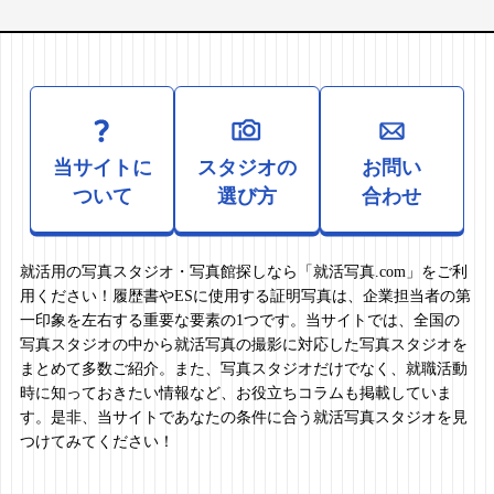
当サイトに
スタジオの
お問い
ついて
選び方
合わせ
就活用の写真スタジオ・写真館探しなら「就活写真.com」をご利
用ください！履歴書やESに使用する証明写真は、企業担当者の第
一印象を左右する重要な要素の1つです。当サイトでは、全国の
写真スタジオの中から就活写真の撮影に対応した写真スタジオを
まとめて多数ご紹介。また、写真スタジオだけでなく、就職活動
時に知っておきたい情報など、お役立ちコラムも掲載していま
す。是非、当サイトであなたの条件に合う就活写真スタジオを見
つけてみてください！