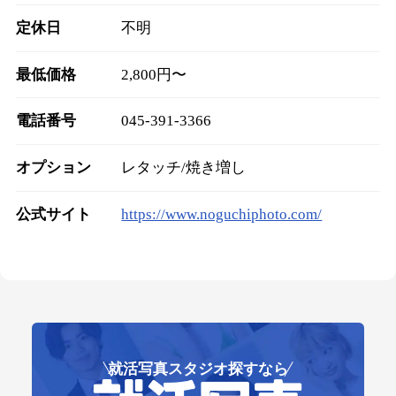
定休日
不明
最低価格
2,800円〜
電話番号
045-391-3366
オプション
レタッチ/焼き増し
公式サイト
https://www.noguchiphoto.com/
就活写真スタジオ探すなら