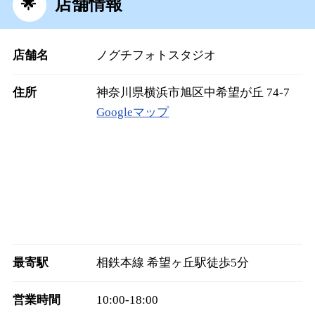
店舗情報
店舗名
ノグチフォトスタジオ
住所
神奈川県横浜市旭区中希望が丘 74-7
Googleマップ
最寄駅
相鉄本線 希望ヶ丘駅徒歩5分
営業時間
10:00‐18:00