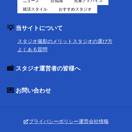
ニュース
豆知識
先輩アドバイス
就活スタイル
おすすめスタジオ
💡
当サイトについて
スタジオ撮影のメリット
スタジオの選び方
よくある質問
📸
スタジオ運営者の皆様へ
💌
お問い合わせ
プライバシーポリシー
運営会社情報