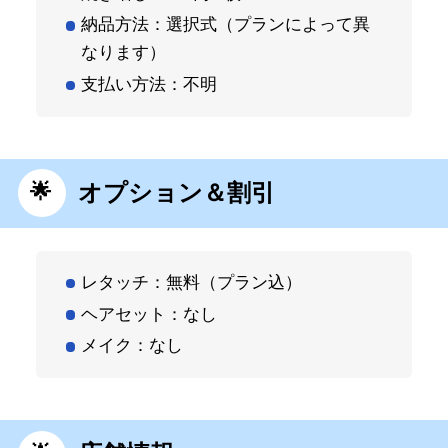
納品方法：選択式（プランによって異
なります）
支払い方法：不明
オプション＆割引
レタッチ：無料（プラン込）
ヘアセット：なし
メイク：なし