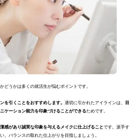
かどうかは多くの就活生が悩むポイントです。
ンを引くことをおすすめします。
適切に引かれたアイラインは、
目
ニケーション能力を印象づけることができる
ためです。
潔感があり誠実な印象を与えるメイクに仕上げること
です。派手す
い、バランスの取れた仕上がりを目指しましょう。