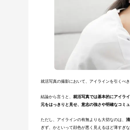
就活写真の撮影において、アイラインを引くべき
結論から言うと、
就活写真では基本的にアイライ
元をはっきりと見せ、意志の強さや明確なコミュ
ただし、アイラインの有無よりも大切なのは、
清
ぎず、かといって顔色が悪く見えるほど薄すぎな