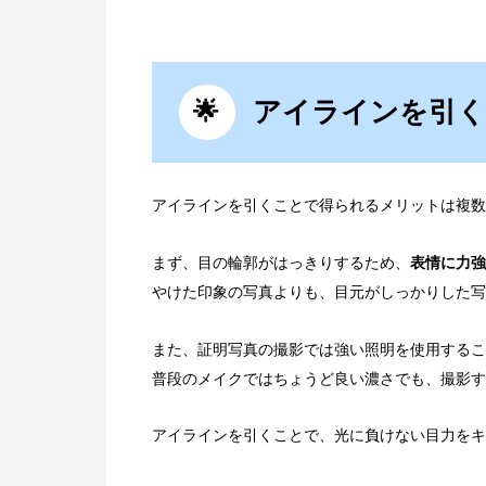
アイラインを引く
アイラインを引くことで得られるメリットは複数
まず、目の輪郭がはっきりするため、
表情に力強
やけた印象の写真よりも、目元がしっかりした写
また、証明写真の撮影では強い照明を使用するこ
普段のメイクではちょうど良い濃さでも、撮影す
アイラインを引くことで、光に負けない目力をキ