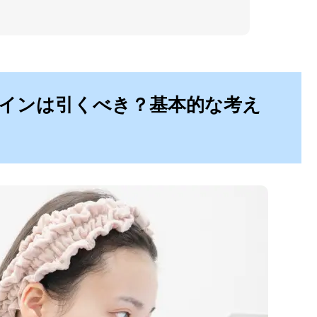
インは引くべき？基本的な考え