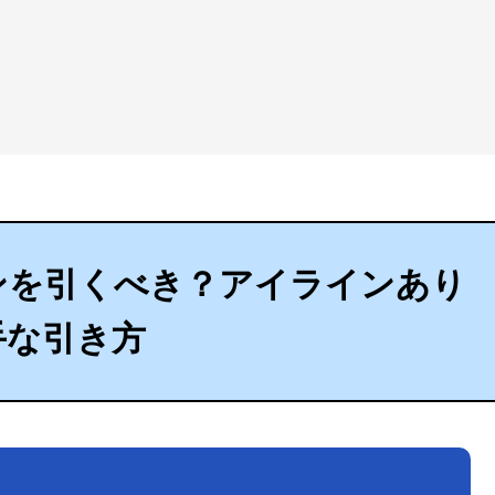
ンを引くべき？アイラインあり
手な引き方