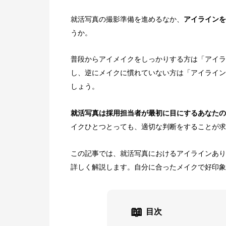
就活写真の撮影準備を進めるなか、
アイラインを
うか。
普段からアイメイクをしっかりする方は「アイラ
し、逆にメイクに慣れていない方は「アイライン
しょう。
就活写真は採用担当者が最初に目にするあなたの
イクひとつとっても、適切な判断をすることが求
この記事では、就活写真におけるアイラインあり
詳しく解説します。自分に合ったメイクで好印象
📖
目次