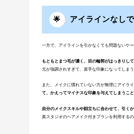
アイラインなしで
一方で、アイラインを引かなくても問題ないケー
もともとまつ毛が濃く、目の輪郭がはっきりして
元が強調されすぎて、派手な印象になってしまう
また、メイクに慣れていない方が無理にアイライ
て、かえってマイナスな印象を与えてしまうこと
自分のメイクスキルや顔立ちに合わせて、引くか
真スタジオのヘアメイク付きプランを利用するの