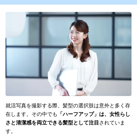
就活写真を撮影する際、髪型の選択肢は意外と多く存
在します。その中でも
「ハーフアップ」は、女性らし
さと清潔感を両立できる髪型として注目
されていま
す。