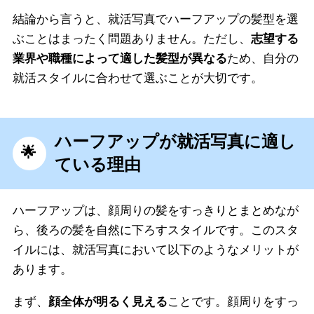
結論から言うと、就活写真でハーフアップの髪型を選
ぶことはまったく問題ありません。ただし、
志望する
業界や職種によって適した髪型が異なる
ため、自分の
就活スタイルに合わせて選ぶことが大切です。
ハーフアップが就活写真に適し
ている理由
ハーフアップは、顔周りの髪をすっきりとまとめなが
ら、後ろの髪を自然に下ろすスタイルです。このスタ
イルには、就活写真において以下のようなメリットが
あります。
まず、
顔全体が明るく見える
ことです。顔周りをすっ