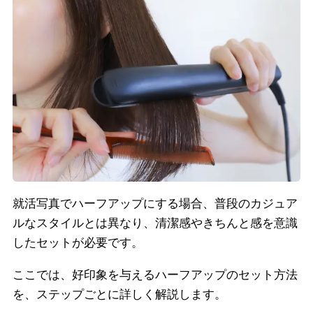
就活写真でハーフアップにする場合、普段のカジュア
ルなスタイルとは異なり、清潔感やきちんと感を意識
したセットが必要です。
ここでは、好印象を与えるハーフアップのセット方法
を、ステップごとに詳しく解説します。