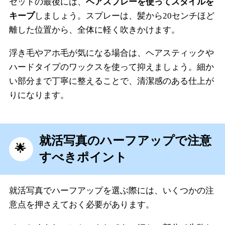
セットの最後には、
ヘアスプレーを使ってスタイルを
キープ
しましょう。スプレーは、髪から20センチほど
離した位置から、全体に軽く吹きかけます。
浮き毛やアホ毛が気になる場合は、ヘアスティックや
ハードタイプのワックスを使って抑えましょう。細か
い部分まで丁寧に整えることで、清潔感のある仕上が
りになります。
就活写真のハーフアップで注意
すべきポイント
就活写真でハーフアップを選ぶ際には、いくつかの注
意点を押さえておく必要があります。