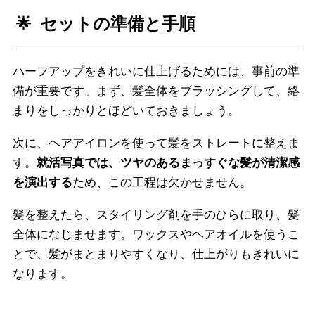
セットの準備と手順
ハーフアップをきれいに仕上げるためには、事前の準
備が重要です。まず、髪全体をブラッシングして、絡
まりをしっかりとほどいておきましょう。
次に、ヘアアイロンを使って髪をストレートに整えま
す。
就活写真では、ツヤのあるまっすぐな髪が清潔感
を演出する
ため、この工程は欠かせません。
髪を整えたら、スタイリング剤を手のひらに取り、髪
全体になじませます。ワックスやヘアオイルを使うこ
とで、髪がまとまりやすくなり、仕上がりもきれいに
なります。