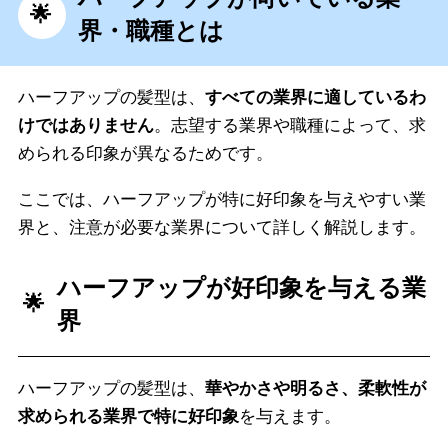
界・職種とは
ハーフアップの髪型は、
すべての業界に適しているわ
けではありません
。志望する業界や職種によって、求
められる印象が異なるためです。
ここでは、ハーフアップが特に好印象を与えやすい業
界と、注意が必要な業界について詳しく解説します。
ハーフアップが好印象を与える業
界
ハーフアップの髪型は、
華やかさや明るさ、柔軟性が
求められる業界で特に好印象
を与えます。