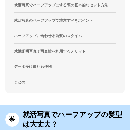
就活写真でハーフアップにする際の基本的なセット方法
就活写真のハーフアップで注意すべきポイント
ハーフアップに合わせる前髪のスタイル
就活証明写真で写真館を利用するメリット
データ受け取りも便利
まとめ
就活写真でハーフアップの髪型
は大丈夫？