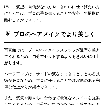
特に、髪型に自信がない方や、きれいに仕上げたい方
にとっては、プロの手を借りることで安心して撮影に
臨むことができます。
プロのヘアメイクでより美しく
写真館では、プロのヘアメイクスタッフが髪型を整え
てくれるため、
自分でセットするよりもきれいに仕上
がります
。
ハーフアップは、サイドの髪をすっきりとまとめる技
術が必要なため、プロに任せることで清潔感のある完
璧な仕上がりが期待できます。
また、髪質や顔立ちに合わせて最適なスタイルを提案
してくれるため、自分では気づかなかった魅力を引き