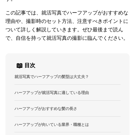
この記事では、就活写真でハーフアップがおすすめな
理由や、撮影時のセット方法、注意すべきポイントに
ついて詳しく解説していきます。ぜひ最後まで読ん
で、自信を持って就活写真の撮影に臨んでください。
📖
目次
就活写真でハーフアップの髪型は大丈夫？
ハーフアップが就活写真に適している理由
ハーフアップがおすすめな髪の長さ
ハーフアップが向いている業界・職種とは