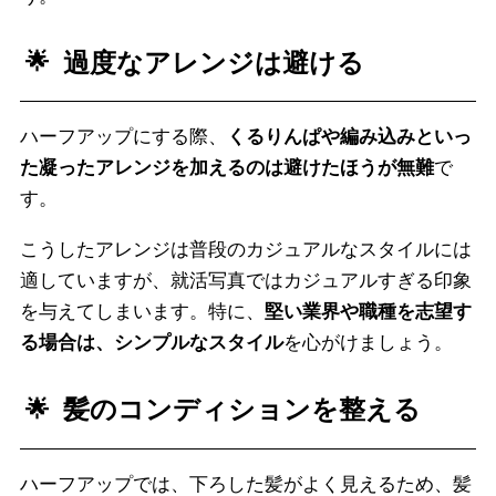
過度なアレンジは避ける
ハーフアップにする際、
くるりんぱや編み込みといっ
た凝ったアレンジを加えるのは避けたほうが無難
で
す。
こうしたアレンジは普段のカジュアルなスタイルには
適していますが、就活写真ではカジュアルすぎる印象
を与えてしまいます。特に、
堅い業界や職種を志望す
る場合は、シンプルなスタイル
を心がけましょう。
髪のコンディションを整える
ハーフアップでは、下ろした髪がよく見えるため、髪