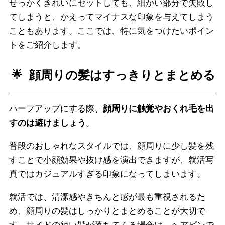
せっかくきれいにセットしても、細かい部分で失敗し
てしまうと、かえってマイナスな印象を与えてしまう
こともあります。ここでは、特に気をつけたいポイン
トをご紹介します。
顔周りの髪はすっきりとまとめる
ハーフアップにする際、
顔周りに触覚やおくれ毛を出
すのは避けましょう
。
普段のおしゃれなスタイルでは、顔周りに少し髪を残
すことで小顔効果や抜け感を演出できますが、就活写
真ではカジュアルすぎる印象になってしまいます。
就活では、清潔感やきちんと感が最も重視されるた
め、顔周りの髪はしっかりとまとめることが大切で