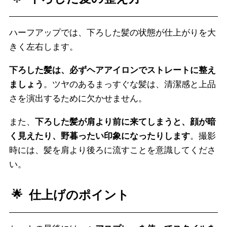
ハーフアップでは、下ろした髪の状態が仕上がりを大
きく左右します。
下ろした髪は、必ずヘアアイロンでストレートに整え
ましょう
。ツヤのあるまっすぐな髪は、清潔感と上品
さを演出するために欠かせません。
また、
下ろした髪が肩より前に来てしまうと、顔が暗
く見えたり、野暮ったい印象になったりします
。撮影
時には、髪を肩より後ろに流すことを意識してくださ
い。
仕上げのポイント