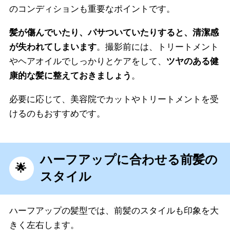
のコンディションも重要なポイントです。
髪が傷んでいたり、パサついていたりすると、清潔感
が失われてしまいます
。撮影前には、トリートメント
やヘアオイルでしっかりとケアをして、
ツヤのある健
康的な髪に整えておきましょう
。
必要に応じて、美容院でカットやトリートメントを受
けるのもおすすめです。
ハーフアップに合わせる前髪の
スタイル
ハーフアップの髪型では、前髪のスタイルも印象を大
きく左右します。