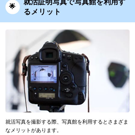
就活証明写真で写真館を利用す
るメリット
就活写真を撮影する際、写真館を利用するとさまざま
なメリットがあります。