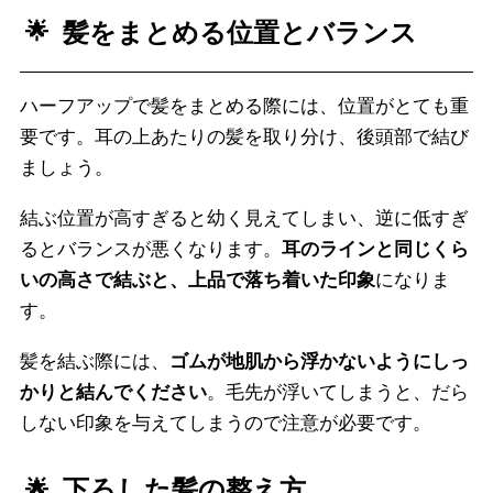
髪をまとめる位置とバランス
ハーフアップで髪をまとめる際には、位置がとても重
要です。耳の上あたりの髪を取り分け、後頭部で結び
ましょう。
結ぶ位置が高すぎると幼く見えてしまい、逆に低すぎ
るとバランスが悪くなります。
耳のラインと同じくら
いの高さで結ぶと、上品で落ち着いた印象
になりま
す。
髪を結ぶ際には、
ゴムが地肌から浮かないようにしっ
かりと結んでください
。毛先が浮いてしまうと、だら
しない印象を与えてしまうので注意が必要です。
下ろした髪の整え方