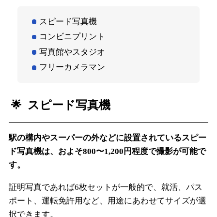
スピード写真機
コンビニプリント
写真館やスタジオ
フリーカメラマン
スピード写真機
駅の構内やスーパーの外などに設置されているスピー
ド写真機は、およそ800〜1,200円程度で撮影が可能で
す。
証明写真であれば6枚セットが一般的で、就活、パス
ポート、運転免許用など、用途にあわせてサイズが選
択できます。