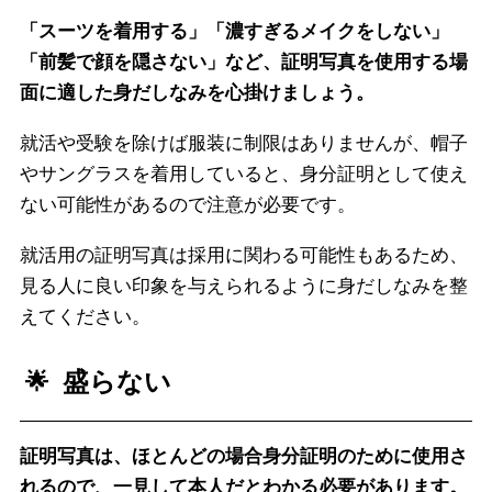
「スーツを着用する」「濃すぎるメイクをしない」
「前髪で顔を隠さない」など、証明写真を使用する場
面に適した身だしなみを心掛けましょう。
就活や受験を除けば服装に制限はありませんが、帽子
やサングラスを着用していると、身分証明として使え
ない可能性があるので注意が必要です。
就活用の証明写真は採用に関わる可能性もあるため、
見る人に良い印象を与えられるように身だしなみを整
えてください。
盛らない
証明写真は、ほとんどの場合身分証明のために使用さ
れるので、一見して本人だとわかる必要があります。