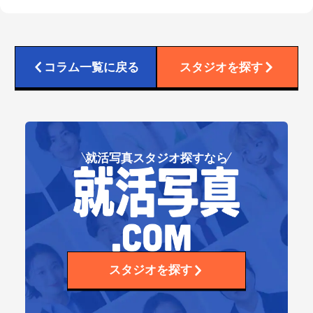
コラム一覧に戻る
スタジオを探す
就活写真スタジオ探すなら
スタジオを探す