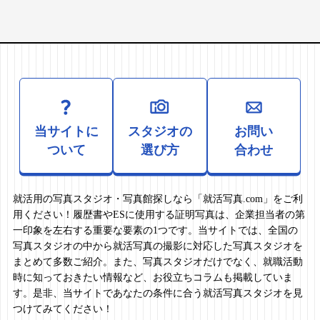
当サイトに
スタジオの
お問い
ついて
選び方
合わせ
就活用の写真スタジオ・写真館探しなら「就活写真.com」をご利
用ください！履歴書やESに使用する証明写真は、企業担当者の第
一印象を左右する重要な要素の1つです。当サイトでは、全国の
写真スタジオの中から就活写真の撮影に対応した写真スタジオを
まとめて多数ご紹介。また、写真スタジオだけでなく、就職活動
時に知っておきたい情報など、お役立ちコラムも掲載していま
す。是非、当サイトであなたの条件に合う就活写真スタジオを見
つけてみてください！