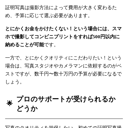
証明写真は撮影方法によって費用が大きく変わるた
め、予算に応じて選ぶ必要があります。
とにかくお金をかけたくない！という場合には、スマ
ホで撮影してコンビニプリントをすれば500円以内に
納めることが可能
です。
一方で、とにかくクオリティにこだわりたい！という
場合は、写真スタジオやカメラマンに依頼するのがベ
ストですが、数千円〜数十万円の予算が必要になるで
しょう。
プロのサポートが受けられるか
どうか
写真のクオリティを担保したい、初めての証明写真撮