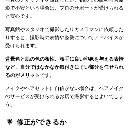
影で不安という場合は、プロのサポートが受けられる
と安心です。
写真館やスタジオで撮影したりカメラマンに依頼した
りすると、撮影時の表情や姿勢についてアドバイスが
受けられます。
背景色と肌の色の相性、相手に良い印象を与える表情
など、自分ではなかなか気付きにくい部分を任せられ
るのがメリット
です。
メイクやヘアセットに自信がない場合は、ヘアメイク
のサービスが受けられるお店で撮影するとよいでしょ
う。
修正ができるか