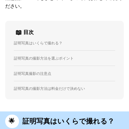
ださい。
📖
目次
証明写真はいくらで撮れる？
証明写真の撮影方法を選ぶポイント
証明写真撮影の注意点
証明写真の撮影方法は料金だけで決めない
証明写真はいくらで撮れる？