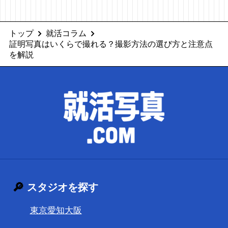
トップ
就活コラム
証明写真はいくらで撮れる？撮影方法の選び方と注意点
を解説
🔎
スタジオを探す
東京
愛知
大阪