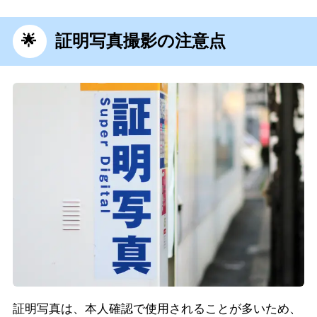
証明写真撮影の注意点
証明写真は、本人確認で使用されることが多いため、