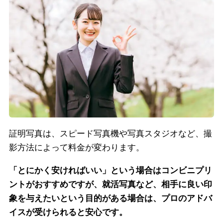
証明写真は、スピード写真機や写真スタジオなど、撮
影方法によって料金が変わります。
「とにかく安ければいい」という場合はコンビニプリ
ントがおすすめですが、就活写真など、相手に良い印
象を与えたいという目的がある場合は、プロのアドバ
イスが受けられると安心です。