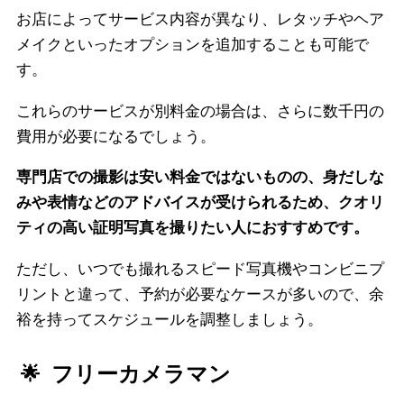
お店によってサービス内容が異なり、レタッチやヘア
メイクといったオプションを追加することも可能で
す。
これらのサービスが別料金の場合は、さらに数千円の
費用が必要になるでしょう。
専門店での撮影は安い料金ではないものの、身だしな
みや表情などのアドバイスが受けられるため、クオリ
ティの高い証明写真を撮りたい人におすすめです。
ただし、いつでも撮れるスピード写真機やコンビニプ
リントと違って、予約が必要なケースが多いので、余
裕を持ってスケジュールを調整しましょう。
フリーカメラマン