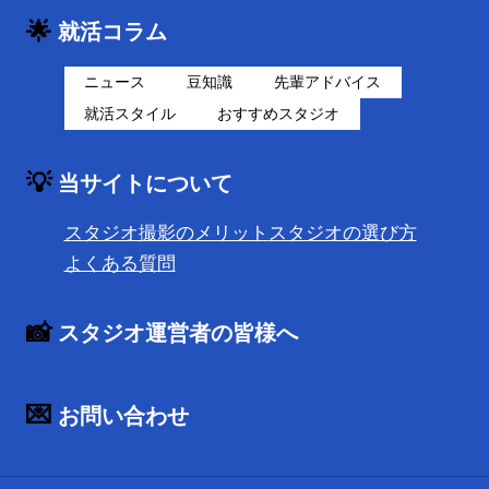
🌟
就活コラム
ニュース
豆知識
先輩アドバイス
就活スタイル
おすすめスタジオ
💡
当サイトについて
スタジオ撮影のメリット
スタジオの選び方
よくある質問
📸
スタジオ運営者の皆様へ
💌
お問い合わせ