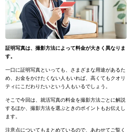
証明写真は、撮影方法によって料金が大きく異なりま
す。
一口に証明写真といっても、さまざまな用途があるた
め、お金をかけたくない人もいれば、高くてもクオリ
ティにこだわりたいという人もいるでしょう。
そこで今回は、就活写真の料金を撮影方法ごとに解説
するほか、撮影方法を選ぶときのポイントもお伝えし
ます。
注意点についてもまとめているので、あわせてご覧く