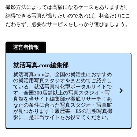
撮影方法によっては高額になるケースもありますが、
納得できる写真が撮りたいのであれば、料金だけにこ
だわらず、必要なサービスをしっかり選びましょう。
運営者情報
就活写真.com編集部
就活写真.comは、全国の就活生におすすめ
の就活用写真スタジオをまとめてご紹介し
ている、就活写真特化型ポータルサイトで
す。全国300店舗以上の写真スタジオ・写
真館を当サイト編集部が徹底リサーチ！あ
なたの条件に合った写真スタジオ・写真館
が見つかります！履歴書・ESの証明写真撮
影に、是非当サイトをお役立てください。