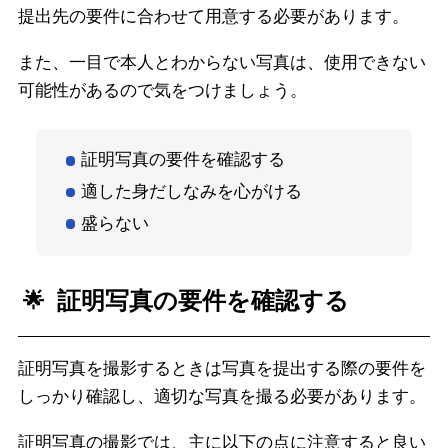
提出先の要件に合わせて用意する必要があります。
また、一目で本人とわからない写真は、使用できない
可能性があるので気をつけましょう。
証明写真の要件を確認する
適した身だしなみを心がける
盛らない
証明写真の要件を確認する
証明写真を撮影するときは写真を提出する際の要件を
しっかり確認し、適切な写真を撮る必要があります。
証明写真の撮影では、主に以下の点に注意すると良い