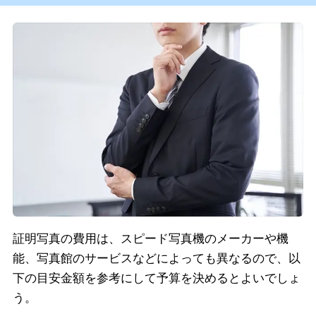
証明写真の費用は、スピード写真機のメーカーや機
能、写真館のサービスなどによっても異なるので、以
下の目安金額を参考にして予算を決めるとよいでしょ
う。