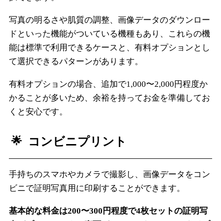
写真の明るさや肌質の調整、画像データのダウンロー
ドといった機能がついている機種もあり、これらの機
能は標準で利用できるケースと、有料オプションとし
て選択できるパターンがあります。
有料オプションの場合、追加で1,000〜2,000円程度か
かることが多いため、余裕を持ってお金を準備してお
くと安心です。
コンビニプリント
手持ちのスマホやカメラで撮影し、画像データをコン
ビニで証明写真用に印刷することができます。
基本的な料金は200〜300円程度で4枚セットの証明写