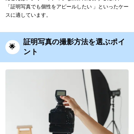
「証明写真でも個性をアピールしたい 」といったケー
スに適しています。
証明写真の撮影方法を選ぶポイ
ント