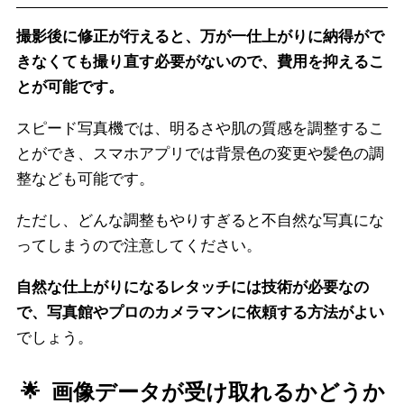
撮影後に修正が行えると、万が一仕上がりに納得がで
きなくても撮り直す必要がないので、費用を抑えるこ
とが可能です。
スピード写真機では、明るさや肌の質感を調整するこ
とができ、スマホアプリでは背景色の変更や髪色の調
整なども可能です。
ただし、どんな調整もやりすぎると不自然な写真にな
ってしまうので注意してください。
自然な仕上がりになるレタッチには技術が必要なの
で、写真館やプロのカメラマンに依頼する方法がよい
でしょう。
画像データが受け取れるかどうか