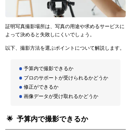
証明写真撮影場所は、写真の用途や求めるサービスに
よって決めると失敗しにくいでしょう。
以下、撮影方法を選ぶポイントについて解説します。
予算内で撮影できるか
プロのサポートが受けられるかどうか
修正ができるか
画像データが受け取れるかどうか
予算内で撮影できるか