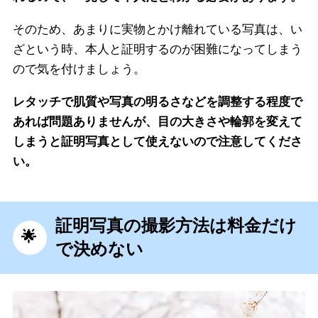
そのため、あまりに実物とかけ離れている写真は、い
ざという時、本人と証明するのが困難になってしまう
ので気を付けましょう。
レタッチで肌質や写真の明るさなどを調整する程度で
あれば問題ありませんが、目の大きさや輪郭を変えて
しまうと証明写真として使えないので注意してくださ
い。
証明写真の撮影方法は料金だけ
で決めない