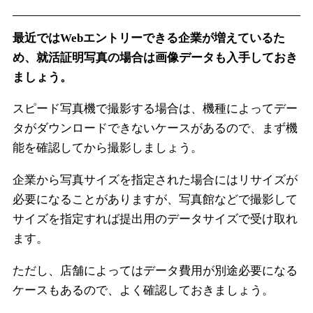
最近ではWebエントリーできる企業が増えているた
め、就活証明写真の場合は画像データも入手しておき
ましょう。
スピード写真機で撮影する場合は、機種によってデー
タがダウンロードできないケースがあるので、まず機
能を確認してから撮影しましょう。
企業から写真サイズを指定された場合にはリサイズが
必要になることがありますが、写真館などで撮影して
サイズを指定すれば提出用のデータサイズで受け取れ
ます。
ただし、店舗によってはデータ費用が別途必要になる
ケースもあるので、よく確認しておきましょう。