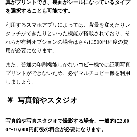
真がプリントでき、裏面がシールになっているタイプ
を選択することも可能です。
利用するスマホアプリによっては、背景を変えたりレ
タッチができたりといった機能が搭載されており、そ
れらが有料オプションの場合はさらに500円程度の費
用が必要になります。
また、普通の印刷機能しかないコピー機では証明写真
プリントができないため、必ずマルチコピー機を利用
しましょう。
写真館やスタジオ
写真館や写真スタジオで撮影する場合、一般的に2,00
0〜10,000円前後の料金が必要になります。