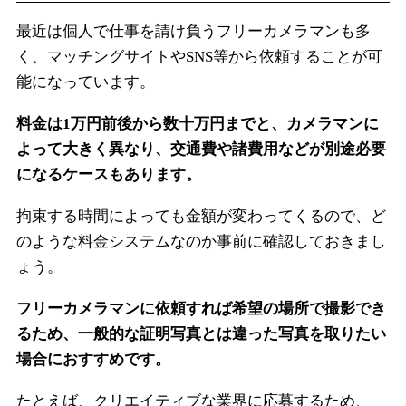
最近は個人で仕事を請け負うフリーカメラマンも多
く、マッチングサイトやSNS等から依頼することが可
能になっています。
料金は1万円前後から数十万円までと、カメラマンに
よって大きく異なり、交通費や諸費用などが別途必要
になるケースもあります。
拘束する時間によっても金額が変わってくるので、ど
のような料金システムなのか事前に確認しておきまし
ょう。
フリーカメラマンに依頼すれば希望の場所で撮影でき
るため、一般的な証明写真とは違った写真を取りたい
場合におすすめです。
たとえば、クリエイティブな業界に応募するため、