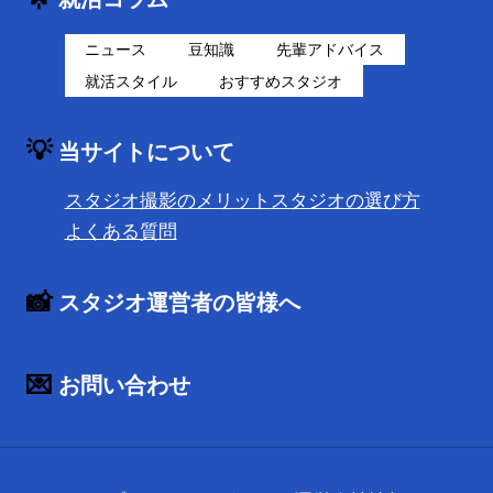
ニュース
豆知識
先輩アドバイス
就活スタイル
おすすめスタジオ
💡
当サイトについて
スタジオ撮影のメリット
スタジオの選び方
よくある質問
📸
スタジオ運営者の皆様へ
💌
お問い合わせ