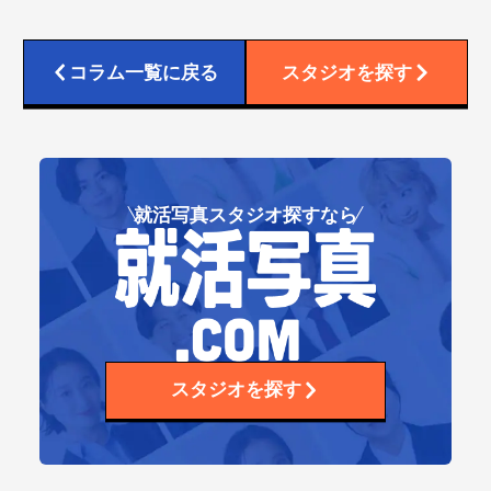
コラム一覧に戻る
スタジオを探す
就活写真スタジオ探すなら
スタジオを探す