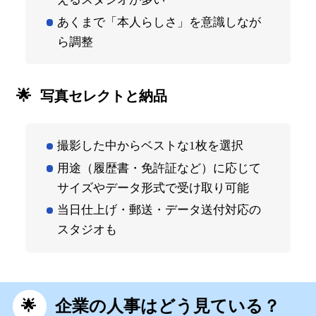
あくまで「本人らしさ」を意識しなが
ら調整
写真セレクトと納品
撮影した中からベストな1枚を選択
用途（履歴書・免許証など）に応じて
サイズやデータ形式で受け取り可能
当日仕上げ・郵送・データ送付対応の
スタジオも
企業の人事はどう見ている？