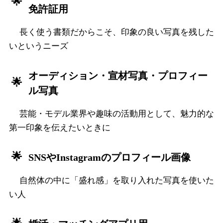
免許証用
長く使う書類だからこそ、印象の良い写真を残した
いというニーズ
オーディション・宣材写真・プロフィー
ル写真
芸能・モデル業界や趣味の活動用として、魅力的な
第一印象を伝えたいときに
SNSやInstagramのプロフィール画像
自然体の中に「盛れ感」を取り入れた写真を使いた
い人