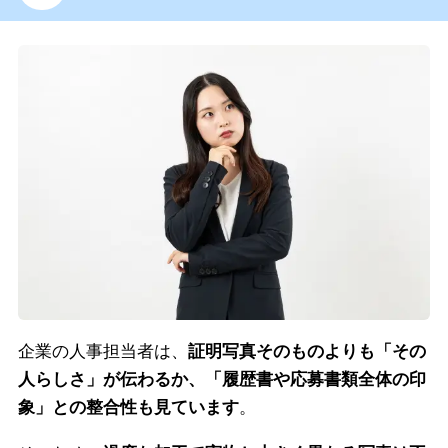
企業の人事担当者は、
証明写真そのものよりも「その
人らしさ」が伝わるか、「履歴書や応募書類全体の印
象」との整合性も見ています
。