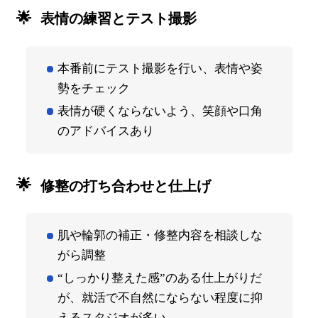
表情の練習とテスト撮影
本番前にテスト撮影を行い、表情や姿
勢をチェック
表情が硬くならないよう、笑顔や口角
のアドバイスあり
修整の打ち合わせと仕上げ
肌や輪郭の補正・修整内容を相談しな
がら調整
“しっかり整えた感”のある仕上がりだ
が、就活で不自然にならない程度に抑
えるスタジオが多い