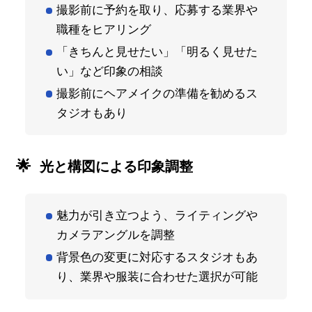
撮影前に予約を取り、応募する業界や
職種をヒアリング
「きちんと見せたい」「明るく見せた
い」など印象の相談
撮影前にヘアメイクの準備を勧めるス
タジオもあり
光と構図による印象調整
魅力が引き立つよう、ライティングや
カメラアングルを調整
背景色の変更に対応するスタジオもあ
り、業界や服装に合わせた選択が可能