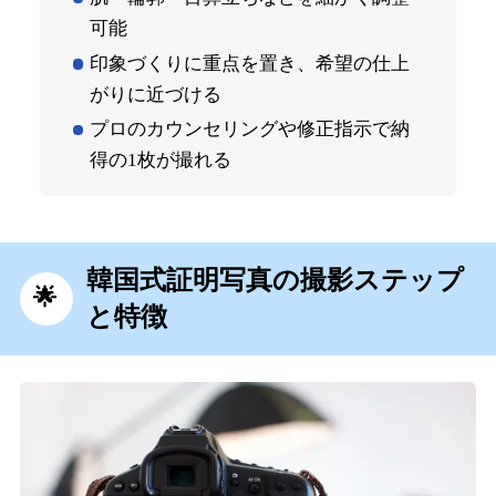
可能
印象づくりに重点を置き、希望の仕上
がりに近づける
プロのカウンセリングや修正指示で納
得の1枚が撮れる
韓国式証明写真の撮影ステップ
と特徴