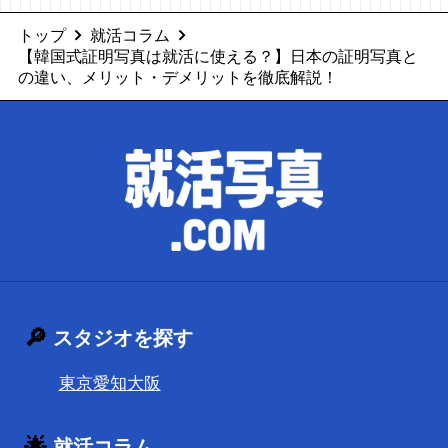
トップ
就活コラム
【韓国式証明写真は就活に使える？】日本の証明写真と
の違い、メリット・デメリットを徹底解説！
🔎
スタジオを探す
東京
愛知
大阪
🌟
就活コラム