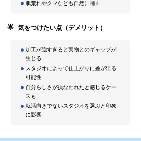
肌荒れやクマなども自然に補正
気をつけたい点（デメリット）
加工が強すぎると実物とのギャップが
生じる
スタジオによって仕上がりに差が出る
可能性
自分らしさが損なわれたと感じるケー
スも
就活向きでないスタジオを選ぶと印象
に影響