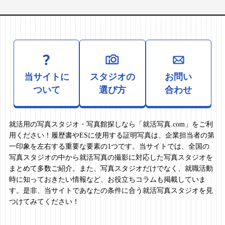
当サイトに
スタジオの
お問い
ついて
選び方
合わせ
就活用の写真スタジオ・写真館探しなら「就活写真.com」をご利
用ください！履歴書やESに使用する証明写真は、企業担当者の第
一印象を左右する重要な要素の1つです。当サイトでは、全国の
写真スタジオの中から就活写真の撮影に対応した写真スタジオを
まとめて多数ご紹介。また、写真スタジオだけでなく、就職活動
時に知っておきたい情報など、お役立ちコラムも掲載していま
す。是非、当サイトであなたの条件に合う就活写真スタジオを見
つけてみてください！