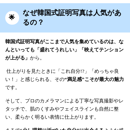
なぜ韓国式証明写真は人気があ
るの？
韓国式証明写真がここまで人気を集めているのは、な
んといっても「盛れてうれしい」「映えてテンション
が上がる」
から。
仕上がりを見たときに「これ自分!?」「めっちゃ良
い！」と感じられる、その
“満足感”こそが最大の魅力
です。
そして、プロのカメラマンによる丁寧な写真撮影やレ
タッチで、肌のくすみやフェイスラインも自然に整
い、柔らかく明るい表情に仕上がります。