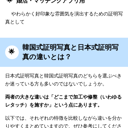
婚活・マッチングアプリ用
やわらかく好印象な雰囲気を演出するための証明写
真として
韓国式証明写真と日本式証明写
真の違いとは？
日本式証明写真と韓国式証明写真のどちらを選ぶべき
か迷っている方も多いのではないでしょうか。
両者の大きな違いは「どこまで加工や修整（いわゆる
レタッチ）を施すか」という点にあります。
以下では、それぞれの特徴を比較しながら違いを分か
りやすくまとめていますので、ぜひ参考にしてくださ