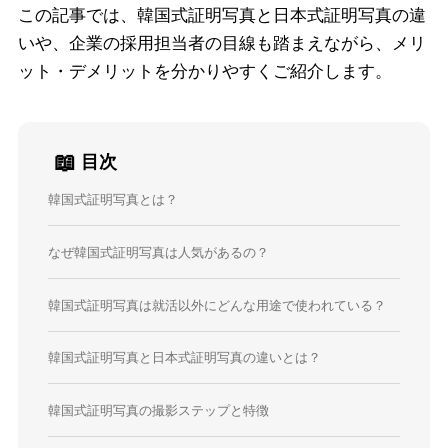
この記事では、韓国式証明写真と日本式証明写真の違
いや、企業の採用担当者の目線も踏まえながら、メリ
ット・デメリットを分かりやすくご紹介します。
📖
目次
韓国式証明写真とは？
なぜ韓国式証明写真は人気があるの？
韓国式証明写真は就活以外にどんな用途で使われている？
韓国式証明写真と日本式証明写真の違いとは？
韓国式証明写真の撮影ステップと特徴