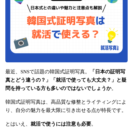
最近、SNSで話題の韓国式証明写真。
「日本の証明写
真とどう違うの？」「就活で使っても大丈夫？」と疑
問を持っている方も多いのではないでしょうか
。
韓国式証明写真は、高品質な修整とライティングによ
り、自分の魅力を最大限に引き出せる点が特長です。
とはいえ、
就活で使うには注意も必要
。