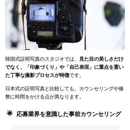
韓国式証明写真のスタジオでは、
見た目の美しさだけ
でなく、「印象づくり」や「自己表現」に重点を置い
た丁寧な撮影プロセスが特徴
です。
日本式の証明写真と比較しても、カウンセリングや修
整に時間をかける点が異なります。
応募業界を意識した事前カウンセリング