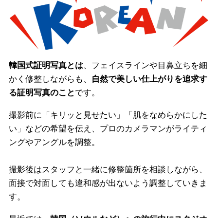
韓国式証明写真とは
、フェイスラインや目鼻立ちを細
かく修整しながらも、
自然で美しい仕上がりを追求す
る証明写真のこと
です。
撮影前に「キリッと見せたい」「肌をなめらかにした
い」などの希望を伝え、プロのカメラマンがライティ
ングやアングルを調整。
撮影後はスタッフと一緒に修整箇所を相談しながら、
面接で対面しても違和感が出ないよう調整していきま
す。