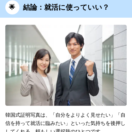
結論：就活に使っていい？
韓国式証明写真は、「自分をよりよく見せたい」「自
信を持って就活に臨みたい」といった気持ちを後押し
してくれる、頼もしい選択肢のひとつです。