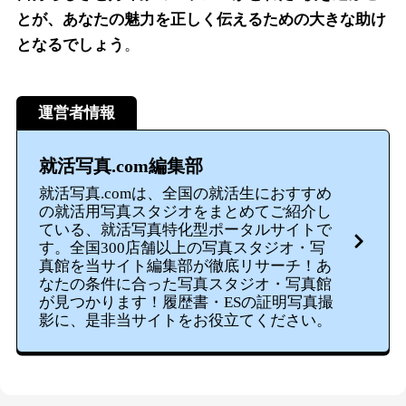
とが、あなたの魅力を正しく伝えるための大きな助け
となるでしょう
。
運営者情報
就活写真.com編集部
就活写真.comは、全国の就活生におすすめ
の就活用写真スタジオをまとめてご紹介し
ている、就活写真特化型ポータルサイトで
す。全国300店舗以上の写真スタジオ・写
真館を当サイト編集部が徹底リサーチ！あ
なたの条件に合った写真スタジオ・写真館
が見つかります！履歴書・ESの証明写真撮
影に、是非当サイトをお役立てください。