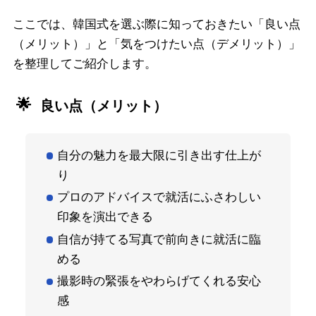
ここでは、韓国式を選ぶ際に知っておきたい「良い点
（メリット）」と「気をつけたい点（デメリット）」
を整理してご紹介します。
良い点（メリット）
自分の魅力を最大限に引き出す仕上が
り
プロのアドバイスで就活にふさわしい
印象を演出できる
自信が持てる写真で前向きに就活に臨
める
撮影時の緊張をやわらげてくれる安心
感