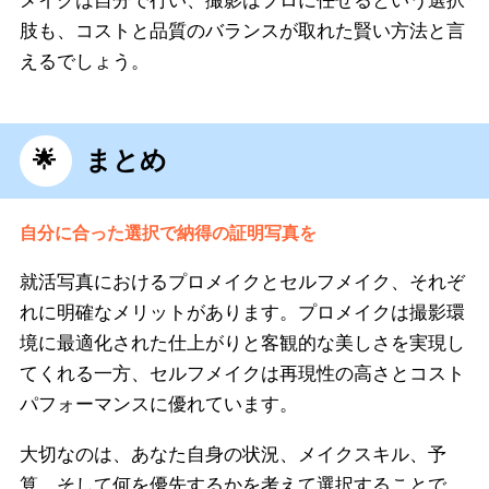
メイクは自分で行い、撮影はプロに任せるという選択
肢も、コストと品質のバランスが取れた賢い方法と言
えるでしょう。
まとめ
自分に合った選択で納得の証明写真を
就活写真におけるプロメイクとセルフメイク、それぞ
れに明確なメリットがあります。プロメイクは撮影環
境に最適化された仕上がりと客観的な美しさを実現し
てくれる一方、セルフメイクは再現性の高さとコスト
パフォーマンスに優れています。
大切なのは、あなた自身の状況、メイクスキル、予
算、そして何を優先するかを考えて選択することで