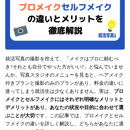
就活写真の撮影を控えて、「メイクはプロに頼むべ
き?それとも自分でやった方がいい?」と悩んでいませ
んか。写真スタジオのメニューを見ると、ヘアメイク
付きプランと撮影のみのプランがあり、料金の違いに
迷ってしまう就活生は少なくありません。実は、
プロ
メイクとセルフメイクにはそれぞれ明確なメリットと
デメリットがあり、あなたの状況や目的に合わせて選
ぶことが大切
です。この記事では、プロメイクとセル
フメイクの違いを詳しく解説し、どちらがあなたに適