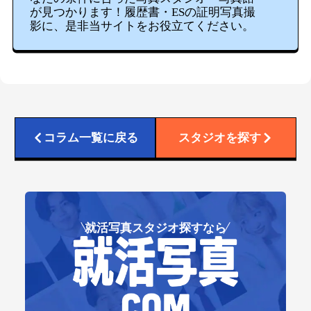
が見つかります！履歴書・ESの証明写真撮
影に、是非当サイトをお役立てください。
コラム一覧に戻る
スタジオを探す
就活写真スタジオ探すなら