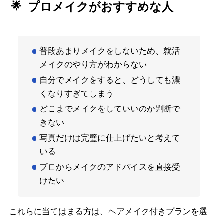
プロメイクがおすすめな人
普段あまりメイクをしないため、就活
メイクのやり方がわからない
自分でメイクをすると、どうしても濃
くなりすぎてしまう
どこまでメイクをしていいのか判断で
きない
写真だけは完璧に仕上げたいと考えて
いる
プロからメイクのアドバイスを直接受
けたい
これらに当てはまる方は、ヘアメイク付きプランを選