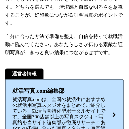
す。どちらを選んでも、清潔感と自然な明るさを意識
することが、好印象につながる証明写真のポイントで
す。
自分に合った方法で準備を整え、自信を持って就職活
動に臨んでください。あなたらしさが伝わる素敵な証
明写真が、きっと良い結果につながるはずです。
運営者情報
就活写真.com編集部
就活写真.comは、全国の就活生におすすめ
の就活用写真スタジオをまとめてご紹介し
ている、就活写真特化型ポータルサイトで
す。全国300店舗以上の写真スタジオ・写
真館を当サイト編集部が徹底リサーチ！あ
なたの条件に合った写真スタジオ・写真館