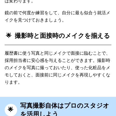
は変わります。
鏡の前で何度か練習をして、自分に最も似合う就活メ
イクを見つけておきましょう。
撮影時と面接時のメイクを揃える
履歴書に使う写真と同じメイクで面接に臨むことで、
採用担当者に安心感を与えることができます。撮影時
のメイクを写真に撮っておいたり、使った化粧品をメ
モしておくと、面接前に同じメイクを再現しやすくな
ります。
写真撮影自体はプロのスタジオ
を活用しよう