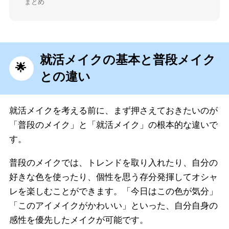
まとめ
就活メイクの基本と普段メイク
との違い
就活メイクを考える前に、まず押さえておきたいのが
「普段のメイク」と「就活メイク」の根本的な違いで
す。
普段のメイクでは、トレンドを取り入れたり、自分の
好きな色を使ったり、個性を思う存分発揮してオシャ
レを楽しむことができます。「今日はこの色が気分」
「このアイメイクがかわいい」といった、自分自身の
感性を優先したメイクが可能です。