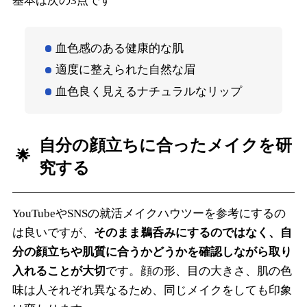
基本は次の3点です
血色感のある健康的な肌
適度に整えられた自然な眉
血色良く見えるナチュラルなリップ
自分の顔立ちに合ったメイクを研
究する
YouTubeやSNSの就活メイクハウツーを参考にするの
は良いですが、
そのまま鵜呑みにするのではなく、自
分の顔立ちや肌質に合うかどうかを確認しながら取り
入れることが大切
です。顔の形、目の大きさ、肌の色
味は人それぞれ異なるため、同じメイクをしても印象