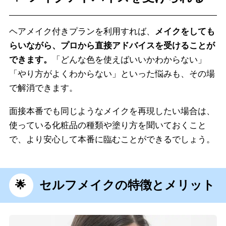
ヘアメイク付きプランを利用すれば、
メイクをしても
らいながら、プロから直接アドバイスを受けることが
できます。
「どんな色を使えばいいかわからない」
「やり方がよくわからない」といった悩みも、その場
で解消できます。
面接本番でも同じようなメイクを再現したい場合は、
使っている化粧品の種類や塗り方を聞いておくこと
で、より安心して本番に臨むことができるでしょう。
セルフメイクの特徴とメリット