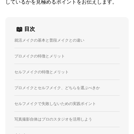
しているかを見極めるポイントをお伝えします。
📖
目次
就活メイクの基本と普段メイクとの違い
プロメイクの特徴とメリット
セルフメイクの特徴とメリット
プロメイクとセルフメイク、どちらを選ぶべきか
セルフメイクで失敗しないための実践ポイント
写真撮影自体はプロのスタジオを活用しよう