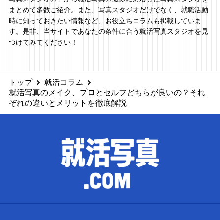
まとめて多数ご紹介。また、写真スタジオだけでなく、就職活動
時に知っておきたい情報など、お役立ちコラムも掲載していま
す。是非、当サイトであなたの条件に合う就活写真スタジオを見
つけてみてください！
トップ
就活コラム
就活写真のメイク、プロとセルフどちらが良いの？それ
ぞれの違いとメリットを徹底解説