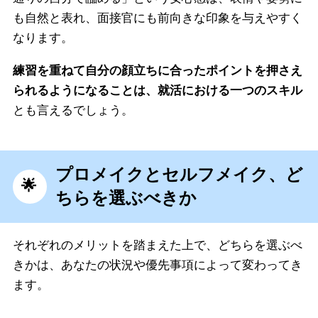
も自然と表れ、面接官にも前向きな印象を与えやすく
なります。
練習を重ねて自分の顔立ちに合ったポイントを押さえ
られるようになることは、就活における一つのスキル
とも言えるでしょう。
プロメイクとセルフメイク、ど
ちらを選ぶべきか
それぞれのメリットを踏まえた上で、どちらを選ぶべ
きかは、あなたの状況や優先事項によって変わってき
ます。