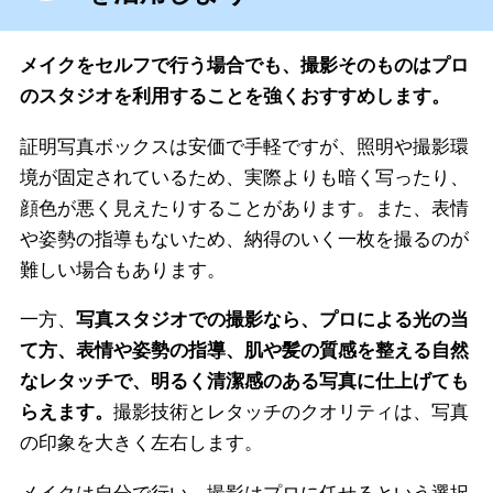
メイクをセルフで行う場合でも、撮影そのものはプロ
のスタジオを利用することを強くおすすめします。
証明写真ボックスは安価で手軽ですが、照明や撮影環
境が固定されているため、実際よりも暗く写ったり、
顔色が悪く見えたりすることがあります。また、表情
や姿勢の指導もないため、納得のいく一枚を撮るのが
難しい場合もあります。
一方、
写真スタジオでの撮影なら、プロによる光の当
て方、表情や姿勢の指導、肌や髪の質感を整える自然
なレタッチで、明るく清潔感のある写真に仕上げても
らえます。
撮影技術とレタッチのクオリティは、写真
の印象を大きく左右します。