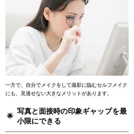
一方で、自分でメイクをして撮影に臨むセルフメイク
にも、見逃せない大きなメリットがあります。
写真と面接時の印象ギャップを最
小限にできる