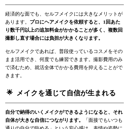
経済的な面でも、セルフメイクには大きなメリットが
あります。
プロにヘアメイクを依頼すると、1回あた
り数千円以上の追加料金がかかることが多く、複数回
撮影し直す場合には負担が大きくなります。
セルフメイクであれば、普段使っているコスメをその
まま活用でき、何度でも練習できます。撮影費用のみ
で済むため、就活全体でかかる費用を抑えることがで
きます。
メイクを通じて自信が生まれる
自分で納得のいくメイクができるようになると、それ
自体が大きな自信につながります。
「面接でもいつも
通りの自分で臨める」という安心感は、表情や姿勢に