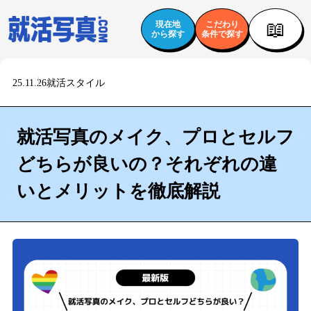
📖
現在地
こだわり
から探す
条件で探す
25.11.26
就活スタイル
就活写真のメイク、プロとセルフ
どちらが良いの？それぞれの違
いとメリットを徹底解説