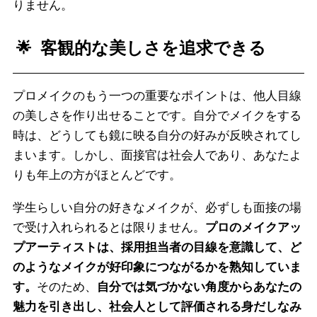
りません。
客観的な美しさを追求できる
プロメイクのもう一つの重要なポイントは、他人目線
の美しさを作り出せることです。自分でメイクをする
時は、どうしても鏡に映る自分の好みが反映されてし
まいます。しかし、面接官は社会人であり、あなたよ
りも年上の方がほとんどです。
学生らしい自分の好きなメイクが、必ずしも面接の場
で受け入れられるとは限りません。
プロのメイクアッ
プアーティストは、採用担当者の目線を意識して、ど
のようなメイクが好印象につながるかを熟知していま
す。
そのため、
自分では気づかない角度からあなたの
魅力を引き出し、社会人として評価される身だしなみ