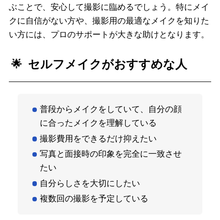
ぶことで、安心して撮影に臨めるでしょう。特にメイ
クに自信がない方や、撮影用の最適なメイクを知りた
い方には、プロのサポートが大きな助けとなります。
セルフメイクがおすすめな人
普段からメイクをしていて、自分の顔
に合ったメイクを理解している
撮影費用をできるだけ抑えたい
写真と面接時の印象を完全に一致させ
たい
自分らしさを大切にしたい
複数回の撮影を予定している