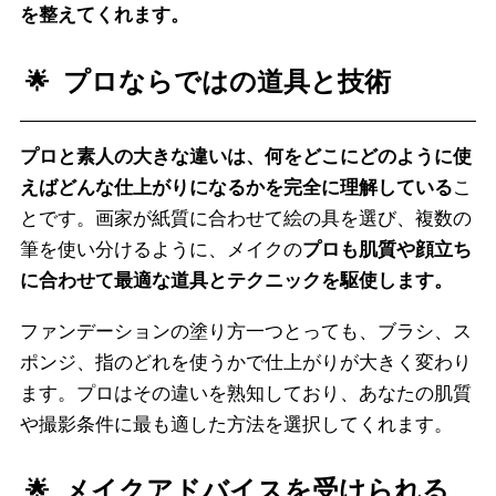
を整えてくれます。
プロならではの道具と技術
プロと素人の大きな違いは、何をどこにどのように使
えばどんな仕上がりになるかを完全に理解している
こ
とです。画家が紙質に合わせて絵の具を選び、複数の
筆を使い分けるように、メイクの
プロも肌質や顔立ち
に合わせて最適な道具とテクニックを駆使します。
ファンデーションの塗り方一つとっても、ブラシ、ス
ポンジ、指のどれを使うかで仕上がりが大きく変わり
ます。プロはその違いを熟知しており、あなたの肌質
や撮影条件に最も適した方法を選択してくれます。
メイクアドバイスを受けられる