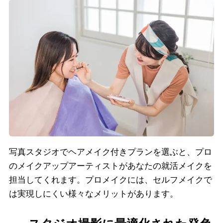
写真スタジオでヘアメイク付きプランを選ぶと、プロ
のメイクアップアーティストがあなたの就活メイクを
担当してくれます。プロメイクには、セルフメイクで
は実現しにくい様々なメリットがあります。