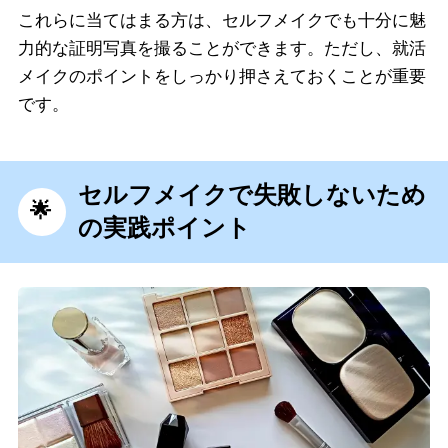
これらに当てはまる方は、セルフメイクでも十分に魅
力的な証明写真を撮ることができます。ただし、就活
メイクのポイントをしっかり押さえておくことが重要
です。
セルフメイクで失敗しないため
の実践ポイント