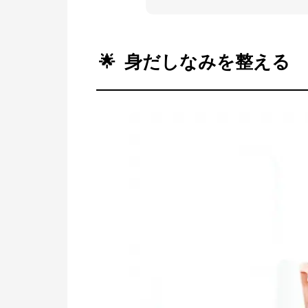
身だしなみを整える