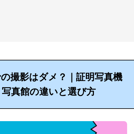
での撮影はダメ？｜証明写真機
と写真館の違いと選び方