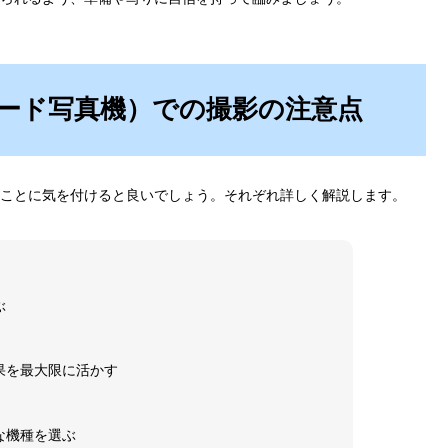
ード写真機）での撮影の注意点
ことに気を付けると良いでしょう。それぞれ詳しく解説します。
ぶ
果を最大限に活かす
な機種を選ぶ