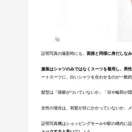
証明写真の撮影時にも、
面接と同様に身だしなみ
服装はシャツのみではなくスーツを着用し、男性
ートスーツに、白いシャツを合わせるのが一般的
髪型は「寝癖がついていないか」「目や輪郭が隠
女性の場合は、前髪が目にかかっていないか、メ
証明写真機はショッピングモールや駅の構内に設
ェックすると良い
でしょう。