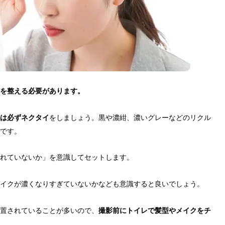
を整える必要があります。
は必ずネクタイ
をしましょう。黒や濃紺、濃いグレーなどのリクル
です。
れていないか」を意識してセットします。
イクが濃くなりすぎていないかなども意識すると良いでしょう。
置されていることが多いので、
撮影前にトイレで髪型やメイクをチ