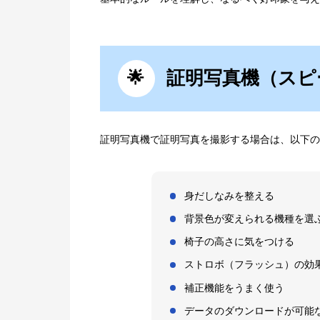
証明写真機（スピ
証明写真機で証明写真を撮影する場合は、以下の
身だしなみを整える
背景色が変えられる機種を選
椅子の高さに気をつける
ストロボ（フラッシュ）の効
補正機能をうまく使う
データのダウンロードが可能