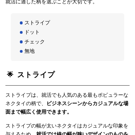
就活に適した柄を選ぶことが大切です。
ストライプ
ドット
チェック
無地
ストライプ
ストライプは、就活でも人気のある最もポピュラーな
ネクタイの柄で、
ビジネスシーンからカジュアルな場
面まで幅広く使用できます。
ストライプの幅が太いネクタイはカジュアルな印象を
与えるため、
就活では線の幅が狭いデザインのものを