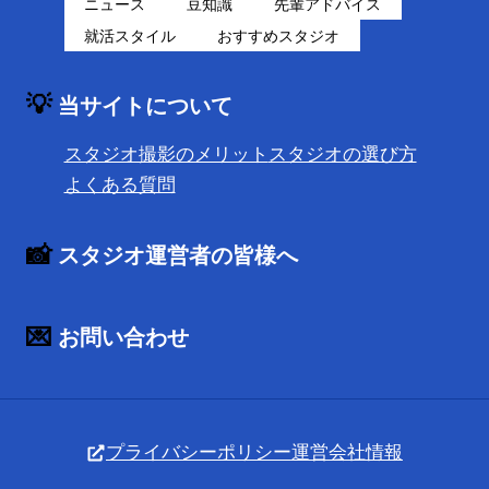
ニュース
豆知識
先輩アドバイス
就活スタイル
おすすめスタジオ
💡
当サイトについて
スタジオ撮影のメリット
スタジオの選び方
よくある質問
📸
スタジオ運営者の皆様へ
💌
お問い合わせ
プライバシーポリシー
運営会社情報