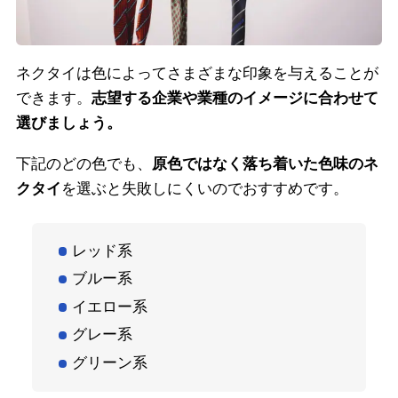
ネクタイは色によってさまざまな印象を与えることが
できます。
志望する企業や業種のイメージに合わせて
選びましょう。
下記のどの色でも、
原色ではなく落ち着いた色味のネ
クタイ
を選ぶと失敗しにくいのでおすすめです。
レッド系
ブルー系
イエロー系
グレー系
グリーン系