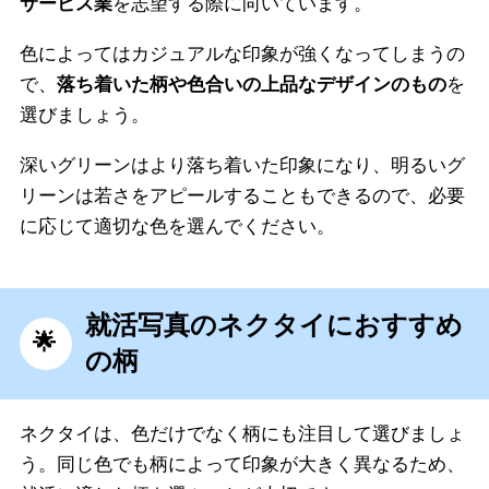
サービス業
を志望する際に向いています。
色によってはカジュアルな印象が強くなってしまうの
で、
落ち着いた柄や色合いの上品なデザインのもの
を
選びましょう。
深いグリーンはより落ち着いた印象になり、明るいグ
リーンは若さをアピールすることもできるので、必要
に応じて適切な色を選んでください。
就活写真のネクタイにおすすめ
の柄
ネクタイは、色だけでなく柄にも注目して選びましょ
う。同じ色でも柄によって印象が大きく異なるため、