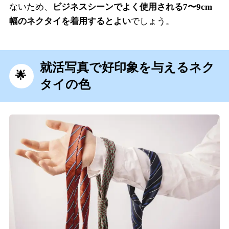
ないため、
ビジネスシーンでよく使用される7〜9cm
幅のネクタイを着用するとよい
でしょう。
就活写真で好印象を与えるネク
タイの色