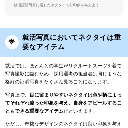
就活証明写真に適したネクタイで好印象を与えよう
就活写真においてネクタイは重
要なアイテム
就活では、ほとんどの学生がリクルートスーツを着て
写真撮影に臨むため、採用選考の担当者は同じような
格好の証明写真をたくさん見ることになります。
写真上で、
目に留まりやすいネクタイは色や柄によっ
てそれぞれ違った印象を与え、自身をアピールするこ
ともできる重要なアイテム
だといえます。
ただし、奇抜なデザインのネクタイは良い印象を与え