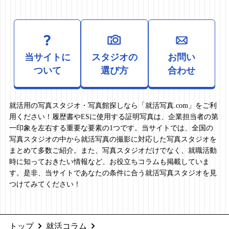
当サイトに
スタジオの
お問い
ついて
選び方
合わせ
就活用の写真スタジオ・写真館探しなら「就活写真.com」をご利
用ください！履歴書やESに使用する証明写真は、企業担当者の第
一印象を左右する重要な要素の1つです。当サイトでは、全国の
写真スタジオの中から就活写真の撮影に対応した写真スタジオを
まとめて多数ご紹介。また、写真スタジオだけでなく、就職活動
時に知っておきたい情報など、お役立ちコラムも掲載していま
す。是非、当サイトであなたの条件に合う就活写真スタジオを見
つけてみてください！
トップ
就活コラム