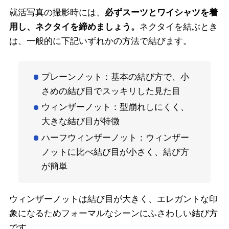
就活写真の撮影時には、
必ずスーツとワイシャツを着
用し、ネクタイを締めましょう。
ネクタイを結ぶとき
は、一般的に下記いずれかの方法で結びます。
プレーンノット：基本の結び方で、小
さめの結び目でスッキリした見た目
ウィンザーノット：型崩れしにくく、
大きな結び目が特徴
ハーフウィンザーノット：ウィンザー
ノットに比べ結び目が小さく、結び方
が簡単
ウィンザーノットは結び目が大きく、エレガントな印
象になるためフォーマルなシーンにふさわしい結び方
です。