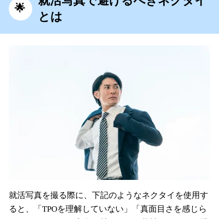
就活写真で避けるべきネクタイ
とは
就活写真を撮る際に、下記のようなネクタイを使用す
ると、「TPOを理解していない」「真面目さを感じら