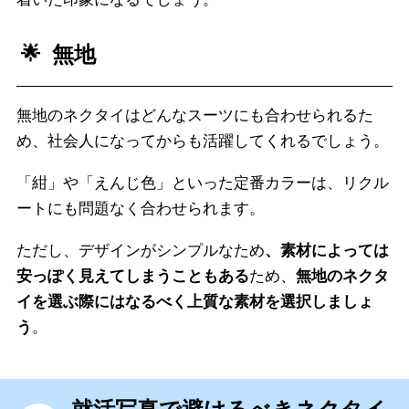
無地
無地のネクタイはどんなスーツにも合わせられるた
め、社会人になってからも活躍してくれるでしょう。
「紺」や「えんじ色」といった定番カラーは、リクル
ートにも問題なく合わせられます。
ただし、デザインがシンプルなため
、素材によっては
安っぽく見えてしまうこともある
ため、
無地のネクタ
イを選ぶ際にはなるべく上質な素材を選択しましょ
う
。