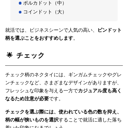
ポルカドット（中）
コインドット（大）
就活では、ビジネスシーンで人気の高い、
ピンドット
柄を選ぶことをおすすめします
。
チェック
チェック柄のネクタイには、ギンガムチェックやグレ
ンチェックなど、さまざまなデザインがありますが、
フレッシュな印象を与える一方で
カジュアル度も高く
なるため注意が必要
です。
チェックを選ぶ際には、使われている色の数を抑え、
柄の幅が狭いものを選択
することで就活に適した落ち
着いた印象になるでしょう。