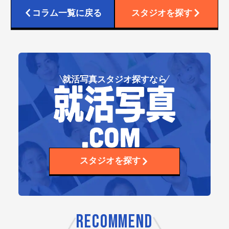
コラム一覧に戻る
スタジオを探す
就活写真スタジオ探すなら
スタジオを探す
RECOMMEND