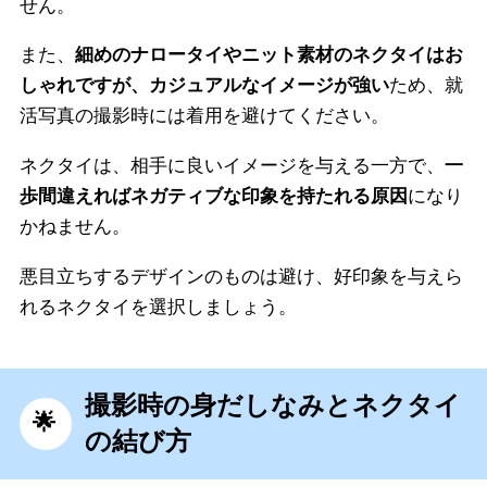
せん。
また、
細めのナロータイやニット素材のネクタイはお
しゃれですが、カジュアルなイメージが強い
ため、就
活写真の撮影時には着用を避けてください。
ネクタイは、相手に良いイメージを与える一方で、
一
歩間違えればネガティブな印象を持たれる原因
になり
かねません。
悪目立ちするデザインのものは避け、好印象を与えら
れるネクタイを選択しましょう。
撮影時の身だしなみとネクタイ
の結び方