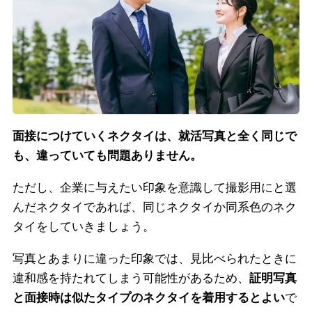
面接につけていくネクタイは、就活写真と全く同じで
も、違っていても問題ありません。
ただし、企業に与えたい印象を意識して撮影用にと選
んだネクタイであれば、同じネクタイか同系色のネク
タイをしていきましょう。
写真とあまりに違った印象では、見比べられたときに
違和感を持たれてしまう可能性があるため、
証明写真
と面接時は似たタイプのネクタイを着用するとよい
で