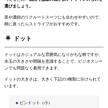
選びましょう。
黒や濃紺のリクルートスーツにも合わせやすいので、
柄に迷ったらストライプがおすすめです。
ドット
ドットはカジュアルな雰囲気になりがちな柄ですが、
水玉の大きさや間隔を意識することで、ビジネスシー
ンでも問題なく着用できます。
ドットの大きさは、大きく下記の3種類に分けられて
います。
ピンドット（小）