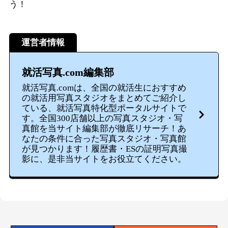
う！
運営者情報
就活写真.com編集部
就活写真.comは、全国の就活生におすすめ
の就活用写真スタジオをまとめてご紹介し
ている、就活写真特化型ポータルサイトで
す。全国300店舗以上の写真スタジオ・写
真館を当サイト編集部が徹底リサーチ！あ
なたの条件に合った写真スタジオ・写真館
が見つかります！履歴書・ESの証明写真撮
影に、是非当サイトをお役立てください。