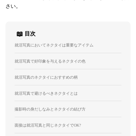
さい。
📖
目次
就活写真においてネクタイは重要なアイテム
就活写真で好印象を与えるネクタイの色
就活写真のネクタイにおすすめの柄
就活写真で避けるべきネクタイとは
撮影時の身だしなみとネクタイの結び方
面接は就活写真と同じネクタイでOK?