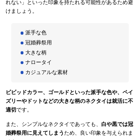
れない」といった印象を持たれる可能性があるため避
けましょう。
派手な色
冠婚葬祭用
大きな柄
ナロータイ
カジュアルな素材
ビビッドカラー、ゴールドといった派手な色や、ペイ
ズリーやドットなどの大きな柄のネクタイは就活に不
適切
です。
また、シンプルなネクタイであっても、
白や黒では冠
婚葬祭用に見えてしまう
ため、良い印象を与えられま