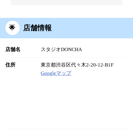
店舗情報
店舗名
スタジオDONCHA
住所
東京都渋谷区代々木2-20-12-B1F
Googleマップ