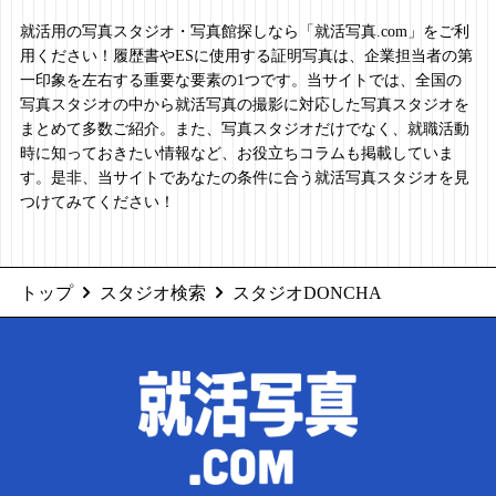
就活用の写真スタジオ・写真館探しなら「就活写真.com」をご利
用ください！履歴書やESに使用する証明写真は、企業担当者の第
一印象を左右する重要な要素の1つです。当サイトでは、全国の
写真スタジオの中から就活写真の撮影に対応した写真スタジオを
まとめて多数ご紹介。また、写真スタジオだけでなく、就職活動
時に知っておきたい情報など、お役立ちコラムも掲載していま
す。是非、当サイトであなたの条件に合う就活写真スタジオを見
つけてみてください！
トップ
スタジオ検索
スタジオDONCHA