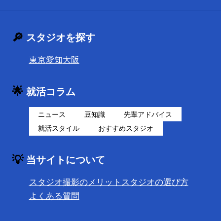
🔎
スタジオを探す
東京
愛知
大阪
🌟
就活コラム
ニュース
豆知識
先輩アドバイス
就活スタイル
おすすめスタジオ
💡
当サイトについて
スタジオ撮影のメリット
スタジオの選び方
よくある質問