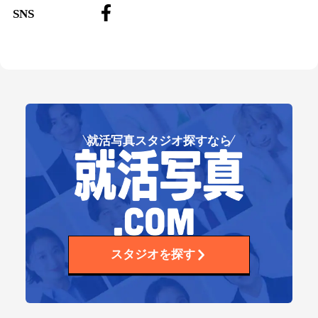
SNS
就活写真スタジオ探すなら
スタジオを探す