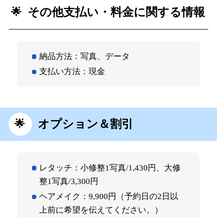
その他支払い・料金に関する情報
納品方法：写真、データ
支払い方法：現金
オプション＆割引
レタッチ：小修整1写真/1,430円、大修
整1写真/3,300円
ヘアメイク：9,900円（予約日の2日以
上前に希望を伝えてください。）