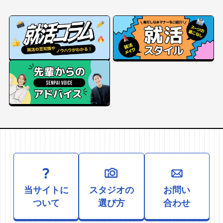
当サイトに
スタジオの
お問い
ついて
選び方
合わせ