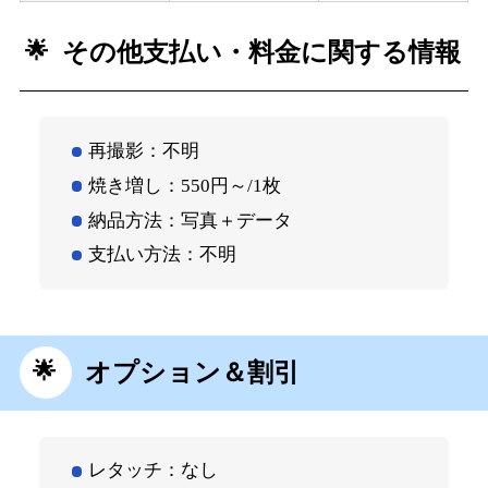
その他支払い・料金に関する情報
再撮影：不明
焼き増し：550円～/1枚
納品方法：写真＋データ
支払い方法：不明
オプション＆割引
レタッチ：なし