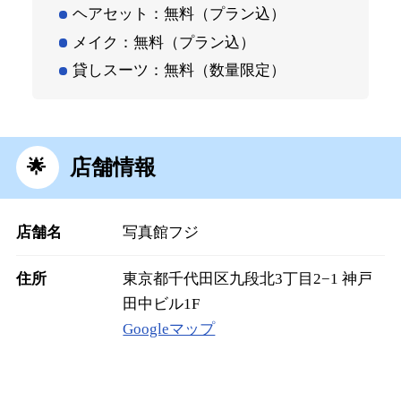
ヘアセット：無料（プラン込）
メイク：無料（プラン込）
貸しスーツ：無料（数量限定）
店舗情報
店舗名
写真館フジ
住所
東京都千代田区九段北3丁目2−1 神戸
田中ビル1F
Googleマップ