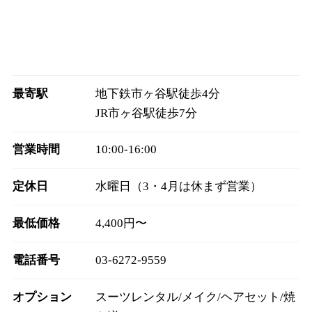
最寄駅
地下鉄市ヶ谷駅徒歩4分
JR市ヶ谷駅徒歩7分
営業時間
10:00-16:00
定休日
水曜日（3・4月は休まず営業）
最低価格
4,400円〜
電話番号
03-6272-9559
オプション
スーツレンタル/メイク/ヘアセット/焼