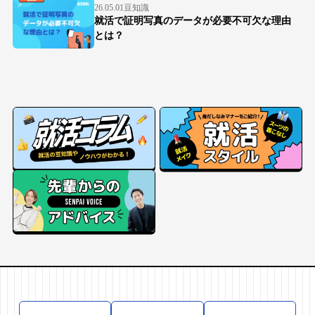
26.05.01
豆知識
就活で証明写真のデータが必要不可欠な理由
とは？