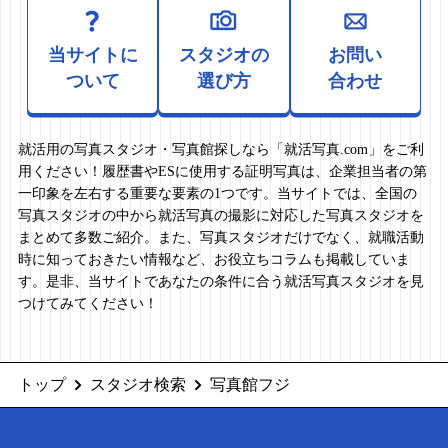
当サイトに
スタジオの
お問い
ついて
選び方
合わせ
就活用の写真スタジオ・写真館探しなら「就活写真.com」をご利
用ください！履歴書やESに使用する証明写真は、企業担当者の第
一印象を左右する重要な要素の1つです。当サイトでは、全国の
写真スタジオの中から就活写真の撮影に対応した写真スタジオを
まとめて多数ご紹介。また、写真スタジオだけでなく、就職活動
時に知っておきたい情報など、お役立ちコラムも掲載していま
す。是非、当サイトであなたの条件に合う就活写真スタジオを見
つけてみてください！
トップ
スタジオ検索
写真館フジ