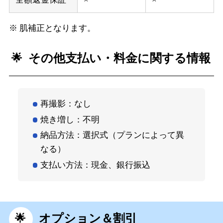
※ 肌補正となります。
その他支払い・料金に関する情報
再撮影：なし
焼き増し：不明
納品方法：選択式（プランによって異
なる）
支払い方法：現金、銀行振込
オプション＆割引