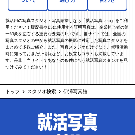
就活用の写真スタジオ・写真館探しなら「就活写真.com」をご利
用ください！履歴書やESに使用する証明写真は、企業担当者の第
一印象を左右する重要な要素の1つです。当サイトでは、全国の
写真スタジオの中から就活写真の撮影に対応した写真スタジオを
まとめて多数ご紹介。また、写真スタジオだけでなく、就職活動
時に知っておきたい情報など、お役立ちコラムも掲載していま
す。是非、当サイトであなたの条件に合う就活写真スタジオを見
つけてみてください！
トップ
スタジオ検索
伊澤写真館