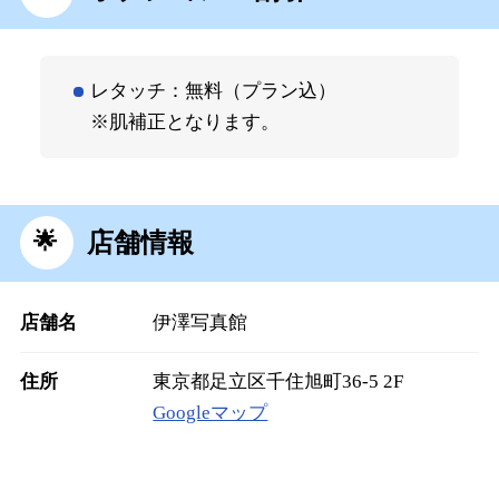
レタッチ：無料（プラン込）
※肌補正となります。
店舗情報
店舗名
伊澤写真館
住所
東京都足立区千住旭町36-5 2F
Googleマップ