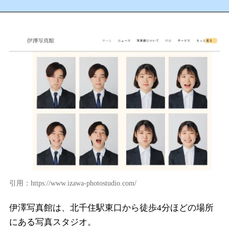
引用：https://www.izawa-photostudio.com/
伊澤写真館は、北千住駅東口から徒歩4分ほどの場所
にある写真スタジオ。