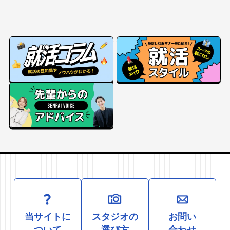
当サイトに
スタジオの
お問い
ついて
選び方
合わせ