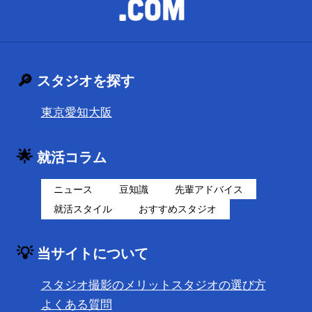
🔎
スタジオを探す
東京
愛知
大阪
🌟
就活コラム
ニュース
豆知識
先輩アドバイス
就活スタイル
おすすめスタジオ
💡
当サイトについて
スタジオ撮影のメリット
スタジオの選び方
よくある質問