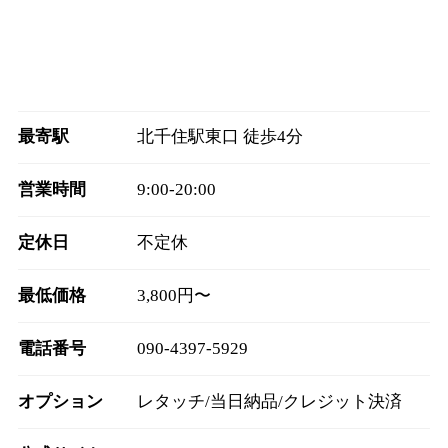
最寄駅
北千住駅東口 徒歩4分
営業時間
9:00‐20:00
定休日
不定休
最低価格
3,800円〜
電話番号
090-4397-5929
オプション
レタッチ/当日納品/クレジット決済