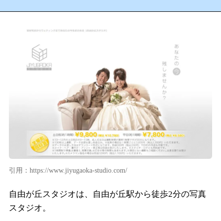
引用：https://www.jiyugaoka-studio.com/
自由が丘スタジオは、自由が丘駅から徒歩2分の写真
スタジオ。