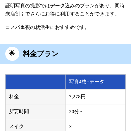
証明写真の撮影ではデータ込みのプランがあり、同時
来店割引でさらにお得に利用することができます。
コスパ重視の就活生におすすめです。
料金プラン
写真4枚+データ
料金
3,278円
所要時間
20分～
メイク
×