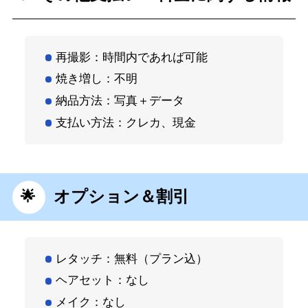
再撮影：時間内であれば可能
焼き増し：不明
納品方法：写真＋データ
支払い方法：クレカ、現金
オプション＆割引
レタッチ：無料（プラン込）
ヘアセット：なし
メイク：なし