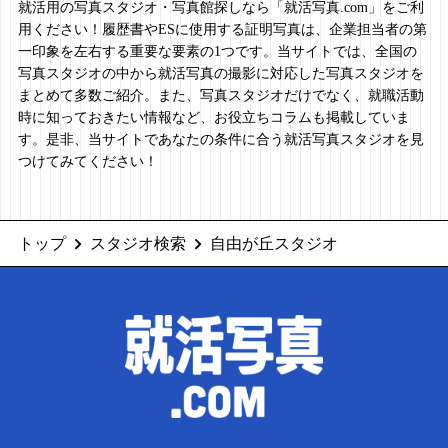
就活用の写真スタジオ・写真館探しなら「就活写真.com」をご利
用ください！履歴書やESに使用する証明写真は、企業担当者の第
一印象を左右する重要な要素の1つです。当サイトでは、全国の
写真スタジオの中から就活写真の撮影に対応した写真スタジオを
まとめて多数ご紹介。また、写真スタジオだけでなく、就職活動
時に知っておきたい情報など、お役立ちコラムも掲載していま
す。是非、当サイトであなたの条件に合う就活写真スタジオを見
つけてみてください！
トップ
スタジオ検索
自由が丘スタジオ