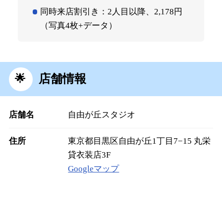
同時来店割引き：2人目以降、2,178円
（写真4枚+データ）
店舗情報
店舗名
自由が丘スタジオ
住所
東京都目黒区自由が丘1丁目7−15 丸栄
貸衣装店3F
Googleマップ