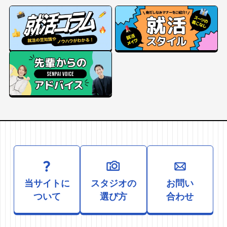
当サイトに
スタジオの
お問い
ついて
選び方
合わせ