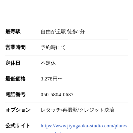
最寄駅
自由が丘駅 徒歩2分
営業時間
予約時にて
定休日
不定休
最低価格
3,278円〜
電話番号
050-5804-0687
オプション
レタッチ/再撮影/クレジット決済
公式サイト
https://www.jiyugaoka-studio.com/plan/s