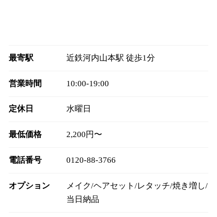
最寄駅
近鉄河内山本駅 徒歩1分
営業時間
10:00‐19:00
定休日
水曜日
最低価格
2,200円〜
電話番号
0120-88-3766
オプション
メイク/ヘアセット/レタッチ/焼き増し/
当日納品