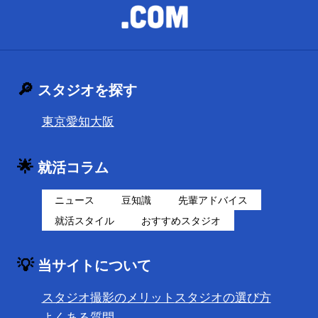
🔎
スタジオを探す
東京
愛知
大阪
🌟
就活コラム
ニュース
豆知識
先輩アドバイス
就活スタイル
おすすめスタジオ
💡
当サイトについて
スタジオ撮影のメリット
スタジオの選び方
よくある質問