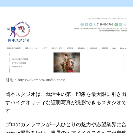
引用：https://okamoto-studio.com/
岡本スタジオは、就活生の第一印象を最大限に引き出
すハイクオリティな証明写真が撮影できるスタジオで
す。
プロのカメラマンが一人ひとりの魅力や志望業界に合
わせた撮影を行い、専属のヘアメイクスタッフが自然