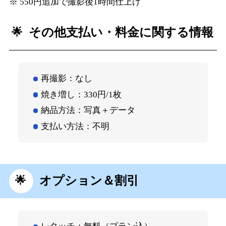
※ 550円追加で撮影後1時間仕上げ
その他支払い・料金に関する情報
再撮影：なし
焼き増し：330円/1枚
納品方法：写真＋データ
支払い方法：不明
オプション＆割引