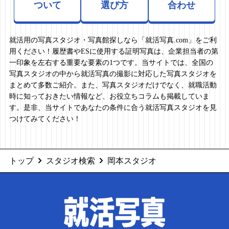
ついて
選び方
合わせ
就活用の写真スタジオ・写真館探しなら「就活写真.com」をご利
用ください！履歴書やESに使用する証明写真は、企業担当者の第
一印象を左右する重要な要素の1つです。当サイトでは、全国の
写真スタジオの中から就活写真の撮影に対応した写真スタジオを
まとめて多数ご紹介。また、写真スタジオだけでなく、就職活動
時に知っておきたい情報など、お役立ちコラムも掲載していま
す。是非、当サイトであなたの条件に合う就活写真スタジオを見
つけてみてください！
トップ
スタジオ検索
岡本スタジオ