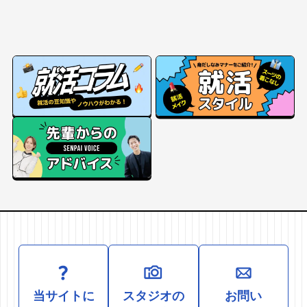
当サイトに
スタジオの
お問い