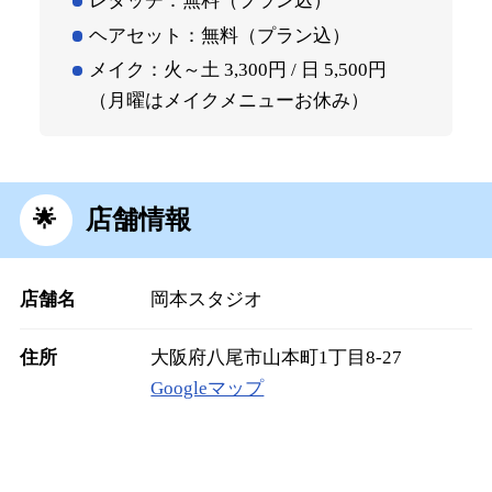
レタッチ：無料（プラン込）
ヘアセット：無料（プラン込）
メイク：火～土 3,300円 / 日 5,500円
（月曜はメイクメニューお休み）
店舗情報
店舗名
岡本スタジオ
住所
大阪府八尾市山本町1丁目8-27
Googleマップ