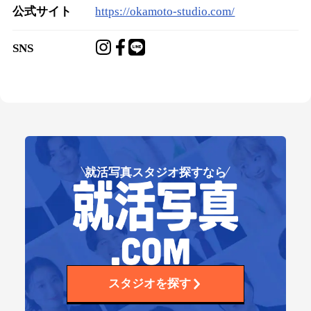
公式サイト
https://okamoto-studio.com/
SNS
就活写真スタジオ探すなら
スタジオを探す