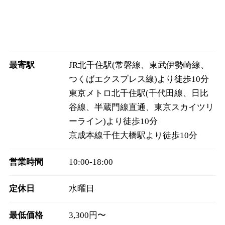
最寄駅
JR北千住駅(常磐線、東武伊勢崎線、
つくばエクスプレス線)より徒歩10分
東京メトロ北千住駅(千代田線、日比
谷線、半蔵門線直通、東京スカイツリ
ーライン)より徒歩10分
京成本線千住大橋駅より徒歩10分
営業時間
10:00‐18:00
定休日
水曜日
最低価格
3,300円〜