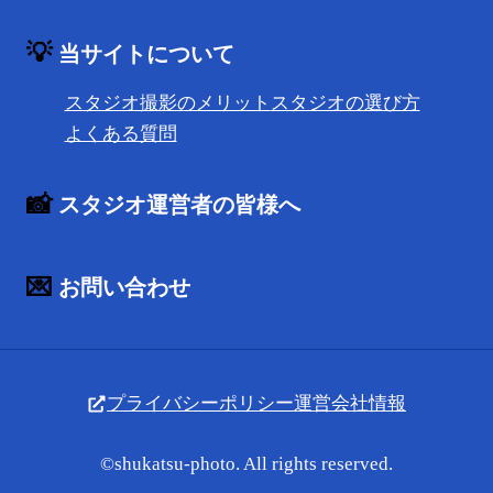
💡
当サイトについて
スタジオ撮影のメリット
スタジオの選び方
よくある質問
📸
スタジオ運営者の皆様へ
💌
お問い合わせ
プライバシーポリシー
運営会社情報
©shukatsu-photo. All rights reserved.