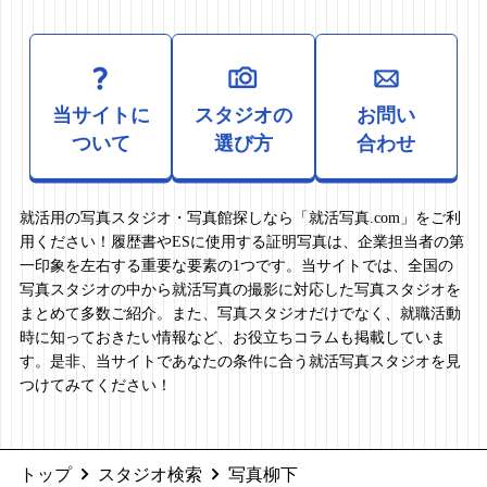
当サイトに
スタジオの
お問い
ついて
選び方
合わせ
就活用の写真スタジオ・写真館探しなら「就活写真.com」をご利
用ください！履歴書やESに使用する証明写真は、企業担当者の第
一印象を左右する重要な要素の1つです。当サイトでは、全国の
写真スタジオの中から就活写真の撮影に対応した写真スタジオを
まとめて多数ご紹介。また、写真スタジオだけでなく、就職活動
時に知っておきたい情報など、お役立ちコラムも掲載していま
す。是非、当サイトであなたの条件に合う就活写真スタジオを見
つけてみてください！
トップ
スタジオ検索
写真柳下