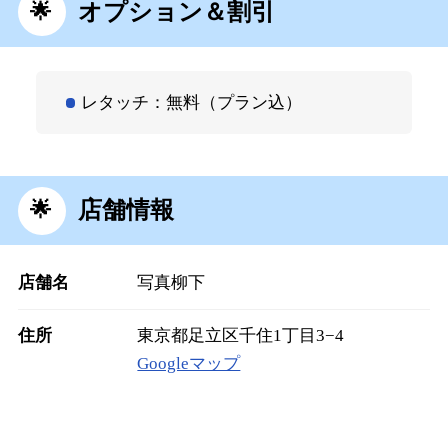
オプション＆割引
レタッチ：無料（プラン込）
店舗情報
店舗名
写真柳下
住所
東京都足立区千住1丁目3−4
Googleマップ