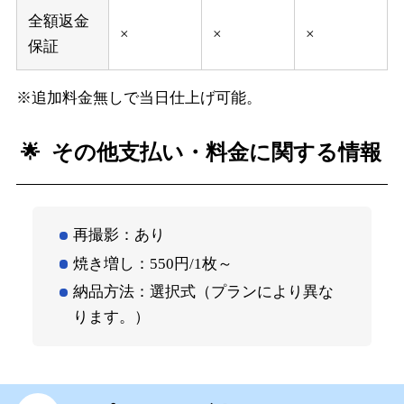
全額返金
×
×
×
保証
※追加料金無しで当日仕上げ可能。
その他支払い・料金に関する情報
再撮影：あり
焼き増し：550円/1枚～
納品方法：選択式（プランにより異な
ります。）