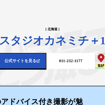
[ 北海道 ]
スタジオカネミチ＋
公式サイトを見る
011-232-1177
のアドバイス付き撮影が魅