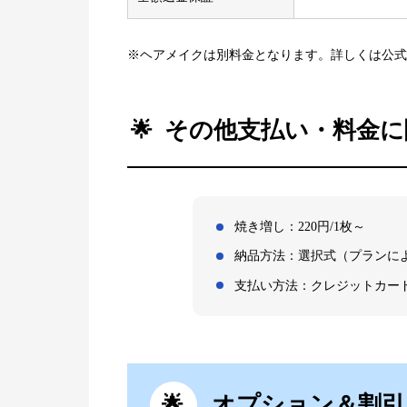
※ヘアメイクは別料金となります。詳しくは公式
その他支払い・料金に
焼き増し：220円/1枚～
納品方法：選択式（プランに
支払い方法：クレジットカー
オプション＆割引