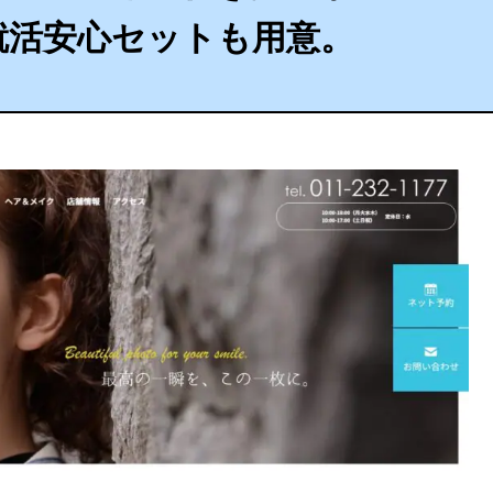
就活安心セットも用意。