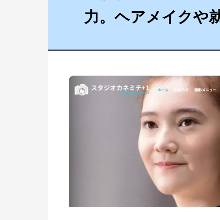
力。ヘアメイクや