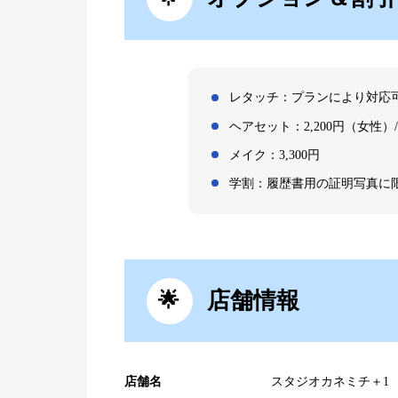
レタッチ：プランにより対応
ヘアセット：2,200円（女性）/
メイク：3,300円
学割：履歴書用の証明写真に限
店舗情報
店舗名
スタジオカネミチ＋1