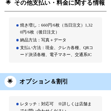
その他支払い・料金に関する情報
焼き増し：660円/6枚（当日注文）1,32
0円/6枚（後日注文）
納品方法：写真＋データ
支払い方法：現金、クレカ各種、QRコ
ード決済各種、電子マネー、交通系IC
オプション＆割引
レタッチ：対応可 ※詳しくは店舗ま
でお問い合わせください。