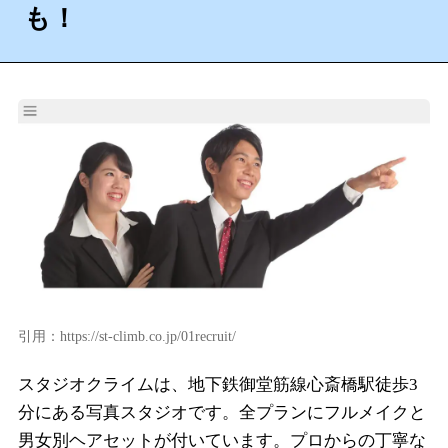
も！
引用：https://st-climb.co.jp/01recruit/
スタジオクライムは、地下鉄御堂筋線心斎橋駅徒歩3
分にある写真スタジオです。全プランにフルメイクと
男女別ヘアセットが付いています。プロからの丁寧な