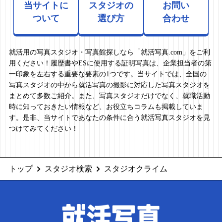
当サイトに
スタジオの
お問い
ついて
選び方
合わせ
就活用の写真スタジオ・写真館探しなら「就活写真.com」をご利
用ください！履歴書やESに使用する証明写真は、企業担当者の第
一印象を左右する重要な要素の1つです。当サイトでは、全国の
写真スタジオの中から就活写真の撮影に対応した写真スタジオを
まとめて多数ご紹介。また、写真スタジオだけでなく、就職活動
時に知っておきたい情報など、お役立ちコラムも掲載していま
す。是非、当サイトであなたの条件に合う就活写真スタジオを見
つけてみてください！
トップ
スタジオ検索
スタジオクライム