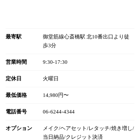
最寄駅
御堂筋線心斎橋駅 北10番出口より徒
歩3分
営業時間
9:30‐17:30
定休日
火曜日
最低価格
14,980円〜
電話番号
06-6244-4344
オプション
メイク/ヘアセット/レタッチ/焼き増し/
当日納品/クレジット決済