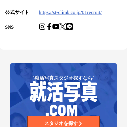
公式サイト
https://st-climb.co.jp/01recruit/
SNS
就活写真スタジオ探すなら
スタジオを探す