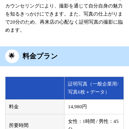
カウンセリングにより、撮影を通じて自分自身の魅力
を知るきっかけにできます。また、写真の仕上がりま
で20分のため、再来店の心配なく証明写真の撮影に臨
めます。
料金プラン
証明写真（一般企業用/
写真6枚＋データ）
料金
14,980円
女性：1時間 / 男性：45
所要時間