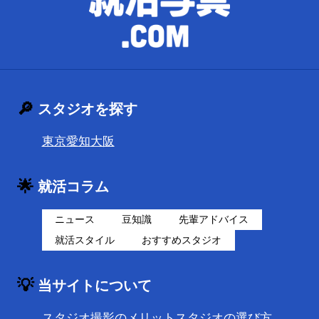
🔎
スタジオを探す
東京
愛知
大阪
🌟
就活コラム
ニュース
豆知識
先輩アドバイス
就活スタイル
おすすめスタジオ
💡
当サイトについて
スタジオ撮影のメリット
スタジオの選び方