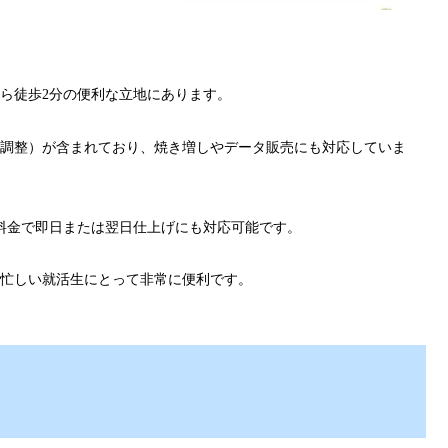
ら徒歩2分の便利な立地にあります。
調整）が含まれており、焼き増しやデータ販売にも対応していま
料金で即日または翌日仕上げにも対応可能です。
、忙しい就活生にとって非常に便利です。