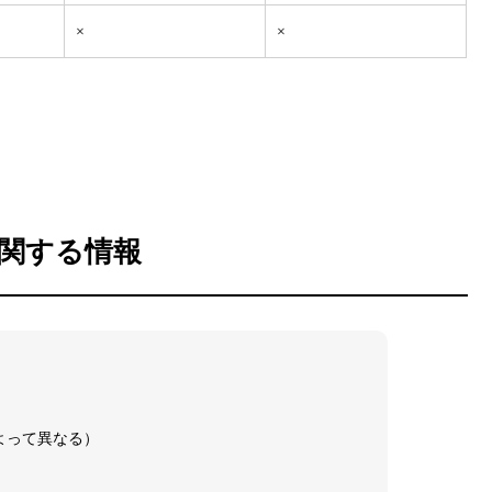
×
×
関する情報
よって異なる）