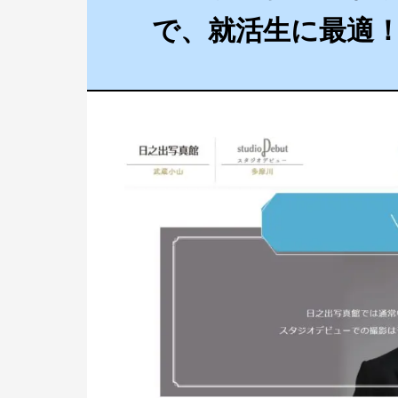
で、就活生に最適