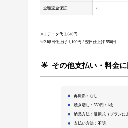
全額返金保証
×
※1 データ代 2,640円
※2 即日仕上げ 1,100円 / 翌日仕上げ 550円
その他支払い・料金に
再撮影：なし
焼き増し：550円 / 1枚
納品方法：選択式（プランに
支払い方法：不明