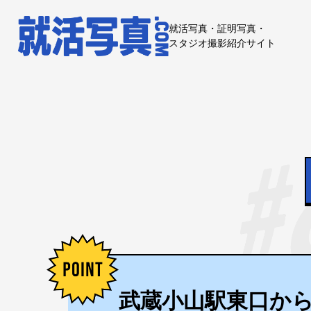
就活写真・証明写真・
スタジオ撮影紹介サイト
武蔵小山駅東口から