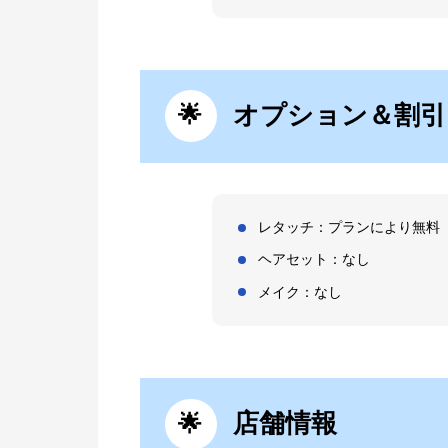
オプション＆割引
レタッチ：プランにより無料
ヘアセット：なし
メイク：なし
店舗情報