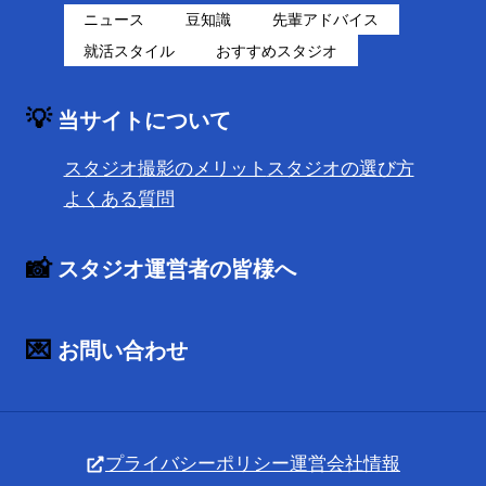
ニュース
豆知識
先輩アドバイス
就活スタイル
おすすめスタジオ
💡
当サイトについて
スタジオ撮影のメリット
スタジオの選び方
よくある質問
📸
スタジオ運営者の皆様へ
💌
お問い合わせ
プライバシーポリシー
運営会社情報