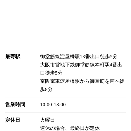
最寄駅
御堂筋線淀屋橋駅13番出口徒歩5分
大阪市営地下鉄御堂筋線本町駅4番出
口徒歩5分
京阪電車淀屋橋駅から御堂筋を南へ徒
歩8分
営業時間
10:00‐18:00
定休日
火曜日
連休の場合、最終日が定休