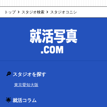
トップ
スタジオ検索
スタジオコニシ
🔎
スタジオを探す
東京
愛知
大阪
🌟
就活コラム