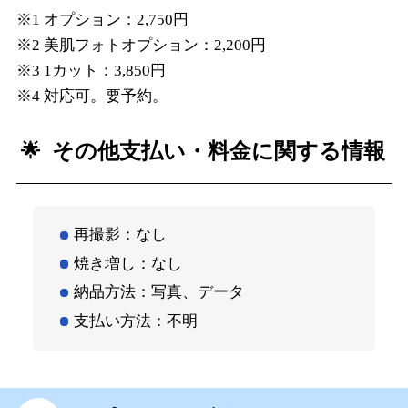
※1 オプション：2,750円
※2 美肌フォトオプション：2,200円
※3 1カット：3,850円
※4 対応可。要予約。
その他支払い・料金に関する情報
再撮影：なし
焼き増し：なし
納品方法：写真、データ
支払い方法：不明