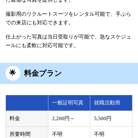
撮影用のリクルートスーツをレンタル可能で、手ぶら
での来店にも対応できます。
仕上がった写真は当日受取りが可能で、急なスケジュ
ールにも柔軟に対応可能です。
料金プラン
一般証明写真
就職活動用
料金
2,200円～
5,500円
所要時間
不明
不明