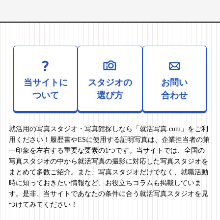
当サイトに
スタジオの
お問い
ついて
選び方
合わせ
就活用の写真スタジオ・写真館探しなら「就活写真.com」をご利
用ください！履歴書やESに使用する証明写真は、企業担当者の第
一印象を左右する重要な要素の1つです。当サイトでは、全国の
写真スタジオの中から就活写真の撮影に対応した写真スタジオを
まとめて多数ご紹介。また、写真スタジオだけでなく、就職活動
時に知っておきたい情報など、お役立ちコラムも掲載していま
す。是非、当サイトであなたの条件に合う就活写真スタジオを見
つけてみてください！