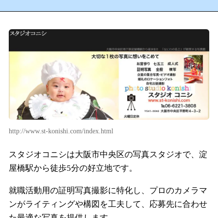
http://www.st-konishi.com/index.html
スタジオコニシは大阪市中央区の写真スタジオで、淀
屋橋駅から徒歩5分の好立地です。
就職活動用の証明写真撮影に特化し、プロのカメラマ
ンがライティングや構図を工夫して、応募先に合わせ
た最適な写真を提供します。