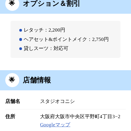
オプション＆割引
レタッチ：2,200円
ヘアセット&ポイントメイク：2,750円
貸しスーツ：対応可
店舗情報
店舗名
スタジオコニシ
住所
大阪府大阪市中央区平野町4丁目3−2
Googleマップ