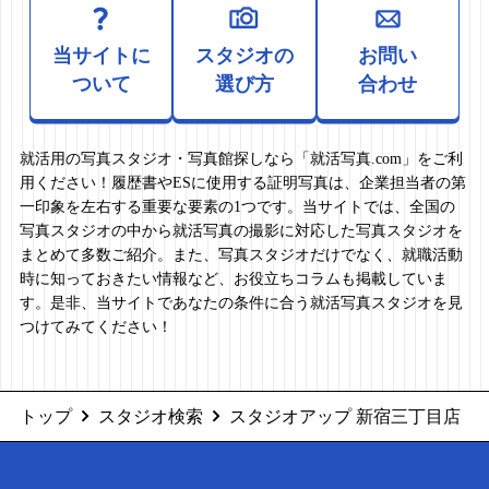
当サイトに
スタジオの
お問い
ついて
選び方
合わせ
就活用の写真スタジオ・写真館探しなら「就活写真.com」をご利
用ください！履歴書やESに使用する証明写真は、企業担当者の第
一印象を左右する重要な要素の1つです。当サイトでは、全国の
写真スタジオの中から就活写真の撮影に対応した写真スタジオを
まとめて多数ご紹介。また、写真スタジオだけでなく、就職活動
時に知っておきたい情報など、お役立ちコラムも掲載していま
す。是非、当サイトであなたの条件に合う就活写真スタジオを見
つけてみてください！
トップ
スタジオ検索
スタジオアップ 新宿三丁目店