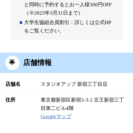
と同時に予約するとお一人様500円OFF
（※2025年3月31日まで）
大学生協組合員割引：詳しくは公式HP
をご覧ください。
店舗情報
店舗名
スタジオアップ 新宿三丁目店
住所
東京都新宿区新宿3-3-2 京王新宿三丁
目第二ビル4階
Googleマップ