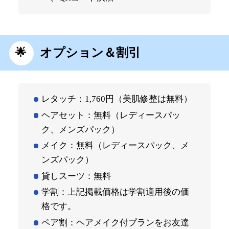
オプション＆割引
レタッチ：1,760円（美肌修整は無料）
ヘアセット：無料（レディースパッ
ク、メンズパック）
メイク：無料（レディースパック、メ
ンズパック）
貸しスーツ：無料
学割：上記掲載価格は学割適用後の価
格です。
ペア割：ヘアメイク付プランをお友達