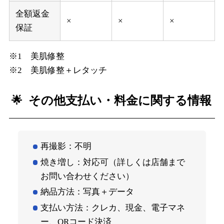
全額返金
×
×
×
保証
※1 美肌修整
※2 美肌修整＋レタッチ
その他支払い・料金に関する情報
再撮影：不明
焼き増し：対応可（詳しくは店舗まで
お問い合わせください）
納品方法：写真＋データ
支払い方法：クレカ、現金、電子マネ
ー、QRコード決済