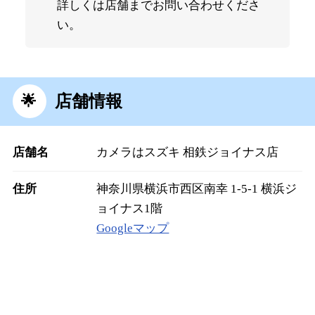
詳しくは店舗までお問い合わせくださ
い。
店舗情報
店舗名
カメラはスズキ 相鉄ジョイナス店
住所
神奈川県横浜市西区南幸 1-5-1 横浜ジ
ョイナス1階
Googleマップ