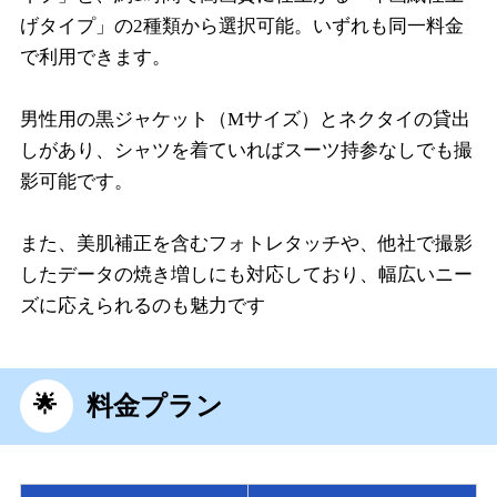
げタイプ」の2種類から選択可能。いずれも同一料金
で利用できます。
男性用の黒ジャケット（Mサイズ）とネクタイの貸出
しがあり、シャツを着ていればスーツ持参なしでも撮
影可能です。
また、美肌補正を含むフォトレタッチや、他社で撮影
したデータの焼き増しにも対応しており、幅広いニー
ズに応えられるのも魅力です
料金プラン