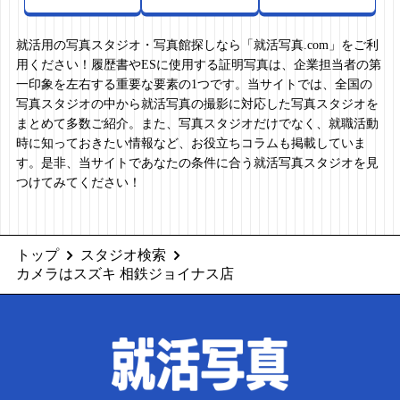
就活用の写真スタジオ・写真館探しなら「就活写真.com」をご利
用ください！履歴書やESに使用する証明写真は、企業担当者の第
一印象を左右する重要な要素の1つです。当サイトでは、全国の
写真スタジオの中から就活写真の撮影に対応した写真スタジオを
まとめて多数ご紹介。また、写真スタジオだけでなく、就職活動
時に知っておきたい情報など、お役立ちコラムも掲載していま
す。是非、当サイトであなたの条件に合う就活写真スタジオを見
つけてみてください！
トップ
スタジオ検索
カメラはスズキ 相鉄ジョイナス店