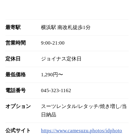
最寄駅
横浜駅 南改札徒歩1分
営業時間
9:00‐21:00
定休日
ジョイナス定休日
最低価格
1,290円〜
電話番号
045-323-1162
オプション
スーツレンタル/レタッチ/焼き増し/当
日納品
公式サイト
https://www.camesuzu.photos/idphoto