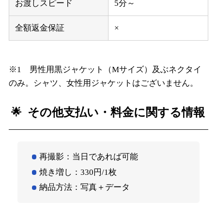
お渡しスピード
5分～
全額返金保証
×
※1 男性用黒ジャケット（Mサイズ）及ぶネクタイ
のみ。シャツ、女性用ジャケットはございません。
その他支払い・料金に関する情報
再撮影：当日であれば可能
焼き増し：330円/1枚
納品方法：写真＋データ