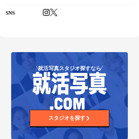
SNS
就活写真スタジオ探すなら
スタジオを探す