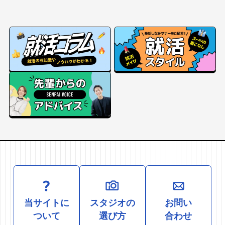
当サイトに
スタジオの
お問い
ついて
選び方
合わせ