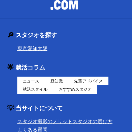
🔎
スタジオを探す
東京
愛知
大阪
🌟
就活コラム
ニュース
豆知識
先輩アドバイス
就活スタイル
おすすめスタジオ
💡
当サイトについて
スタジオ撮影のメリット
スタジオの選び方
よくある質問