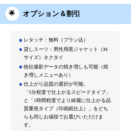
オプション＆割引
レタッチ：無料（プラン込）
貸しスーツ：男性用黒ジャケット（M
サイズ）ネクタイ
他社撮影データの焼き増しも可能（焼
き増しメニューあり）
仕上がり品質の選択が可能。
「5分程度で仕上がるスピードタイプ」
と「1時間程度でより綺麗に仕上がる品
質重視タイプ（印画紙仕上）」をどち
らも同じお値段でお選びいただけま
す。