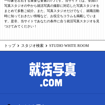
一印象を左右する重要な要素の1つです。当サイトでは、全国の
写真スタジオの中から就活写真の撮影に対応した写真スタジオを
まとめて多数ご紹介。また、写真スタジオだけでなく、就職活動
時に知っておきたい情報など、お役立ちコラムも掲載していま
す。是非、当サイトであなたの条件に合う就活写真スタジオを見
つけてみてください！
トップ
スタジオ検索
STUDIO WHITE ROOM