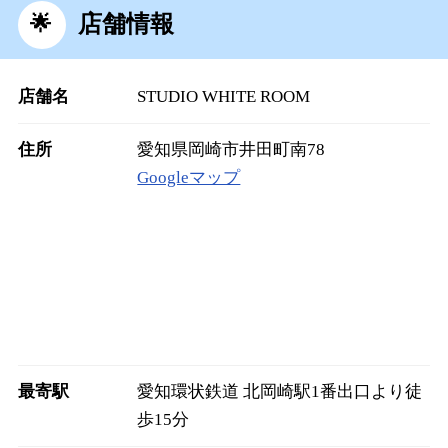
店舗情報
店舗名
STUDIO WHITE ROOM
住所
愛知県岡崎市井田町南78
Googleマップ
最寄駅
愛知環状鉄道 北岡崎駅1番出口より徒
歩15分