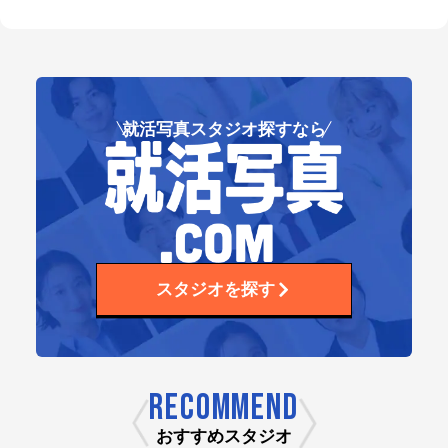
就活写真スタジオ探すなら
スタジオを探す
RECOMMEND
おすすめスタジオ