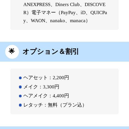
ANEXPRESS、Diners Club、DISCOVE
R）電子マネー（PayPay、iD、QUICPa
y、WAON、nanako、manaca）
オプション＆割引
ヘアセット：2,200円
メイク：3,300円
ヘアメイク：4,400円
レタッチ：無料（プラン込）