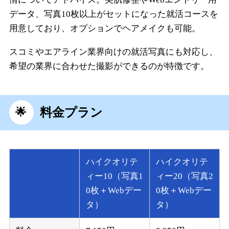
データ、写真10枚以上がセットになった就活コースを
用意しており、オプションでヘアメイクも可能。
スコミやエアライン業界向けの就活写真にも対応し、
希望の業界に合わせた撮影ができるのが特徴です。
料金プラン
ハイクオリテ
ハイクオリテ
ィー10（写真1
ィー20（写真2
0枚＋Webデー
0枚＋Webデー
タ）
タ）