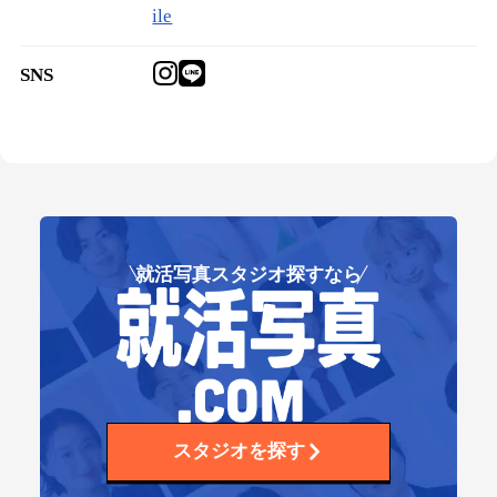
ile
SNS
就活写真スタジオ探すなら
スタジオを探す