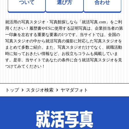
ついて
選び方
合わせ
就活用の写真スタジオ・写真館探しなら「就活写真.com」をご利
用ください！履歴書やESに使用する証明写真は、企業担当者の第
一印象を左右する重要な要素の1つです。当サイトでは、全国の
写真スタジオの中から就活写真の撮影に対応した写真スタジオを
まとめて多数ご紹介。また、写真スタジオだけでなく、就職活動
時に知っておきたい情報など、お役立ちコラムも掲載していま
す。是非、当サイトであなたの条件に合う就活写真スタジオを見
つけてみてください！
トップ
スタジオ検索
ヤマダフォト