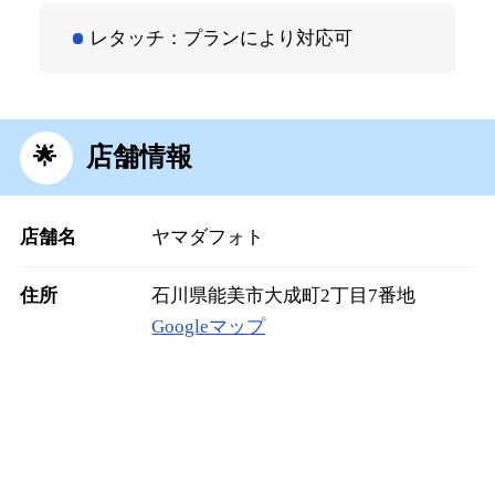
レタッチ：プランにより対応可
店舗情報
店舗名
ヤマダフォト
住所
石川県能美市大成町2丁目7番地
Googleマップ