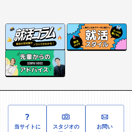
当サイトに
スタジオの
お問い