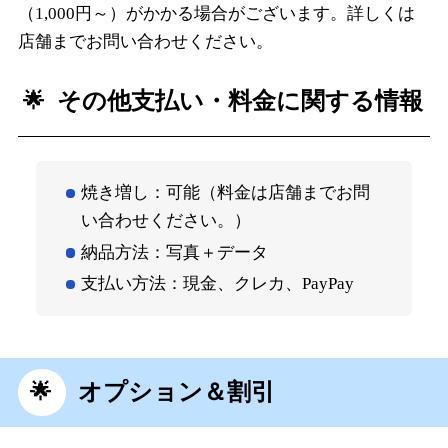
（1,000円～）がかかる場合がございます。詳しくは
店舗までお問い合わせください。
その他支払い・料金に関する情報
焼き増し：可能（料金は店舗までお問
い合わせください。）
納品方法：写真＋データ
支払い方法：現金、クレカ、PayPay
オプション＆割引