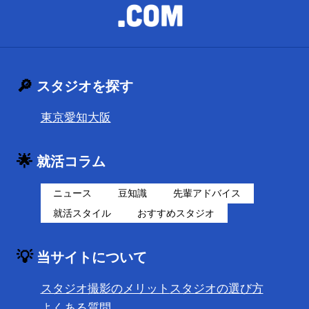
🔎
スタジオを探す
東京
愛知
大阪
🌟
就活コラム
ニュース
豆知識
先輩アドバイス
就活スタイル
おすすめスタジオ
💡
当サイトについて
スタジオ撮影のメリット
スタジオの選び方
よくある質問