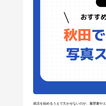
就活を始めるうえで欠かせないのが、履歴書やエ