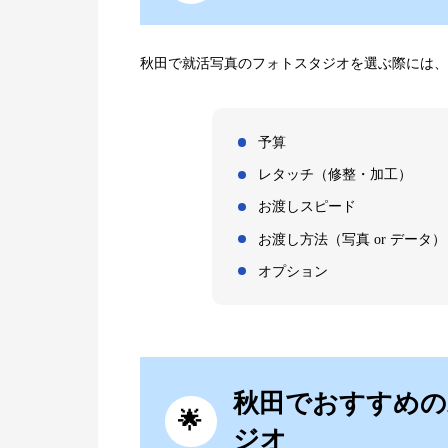
秋田で就活写真のフォトスタジオを選ぶ際には、
予算
レタッチ（修整・加工）
お渡しスピード
お渡し方法（写真 or データ）
オプション
秋田でおすすめの
ジオ