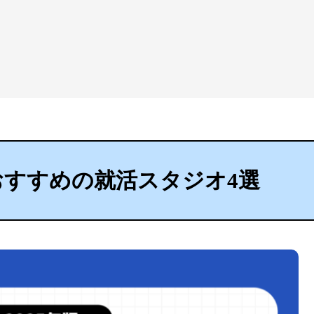
でおすすめの就活スタジオ4選