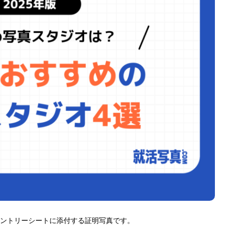
ントリーシートに添付する証明写真です。