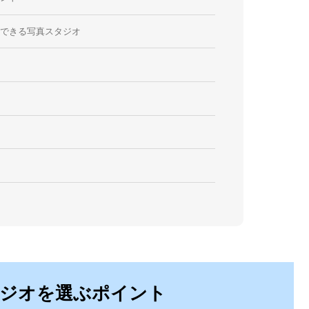
影できる写真スタジオ
ジオを選ぶポイント