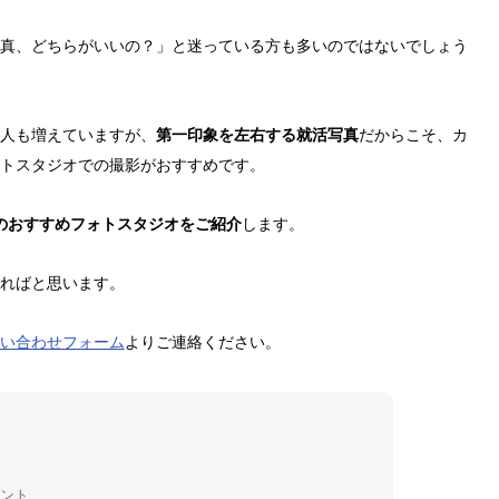
真、どちらがいいの？」と迷っている方も多いのではないでしょう
人も増えていますが、
第一印象を左右する就活写真
だからこそ、カ
トスタジオでの撮影がおすすめです。
のおすすめフォトスタジオをご紹介
します。
ればと思います。
い合わせフォーム
よりご連絡ください。
イント