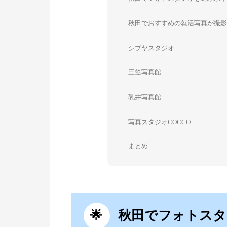
秋田でおすすめの就活写真が撮
シブヤスタジオ
三笠写真館
乳井写真館
写真スタジオCOCCO
まとめ
秋田でフォトスタ