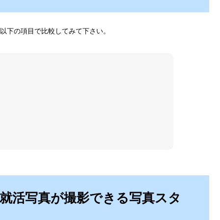
以下の項目で比較してみて下さい。
就活写真が撮影できる写真スタ