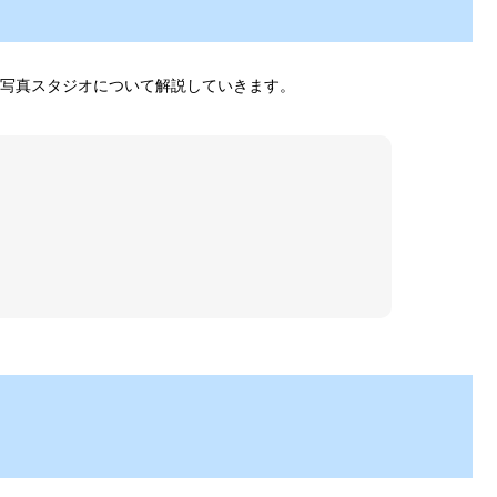
写真スタジオについて解説していきます。