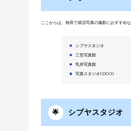
ここからは、秋田で就活写真の撮影におすすめな
シブヤスタジオ
三笠写真館
乳井写真館
写真スタジオCOCCO
シブヤスタジオ