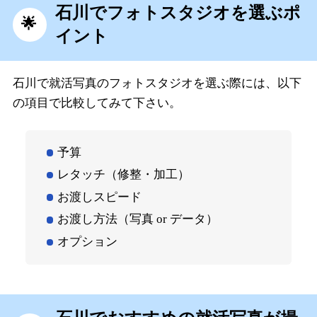
石川でフォトスタジオを選ぶポ
イント
石川で就活写真のフォトスタジオを選ぶ際には、以下
の項目で比較してみて下さい。
予算
レタッチ（修整・加工）
お渡しスピード
お渡し方法（写真 or データ）
オプション