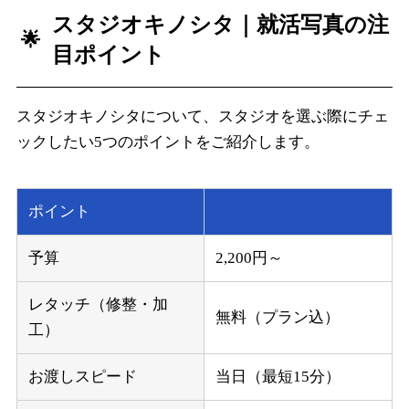
スタジオキノシタ
｜就活写真の注
目ポイント
スタジオキノシタについて、スタジオを選ぶ際にチェ
ックしたい5つのポイントをご紹介します。
ポイント
予算
2,200円～
レタッチ（修整・加
無料（プラン込）
工）
お渡しスピード
当日（最短15分）