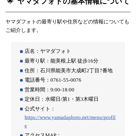
ヤマダフォトの基本情報について
ヤマダフォトの最寄り駅や住所などの情報についても
ご紹介します。
店名：ヤマダフォト
最寄り駅：能美根上駅 徒歩16分
住所：石川県能美市大成町2丁目7番地
電話番号：0761-55-0076
営業時間：9:00‐18:00
定休日：水曜日/第1・第3木曜日
公式サイト：
https://www.yamadaphoto.net/menu/profil
e
アクセスMAP：