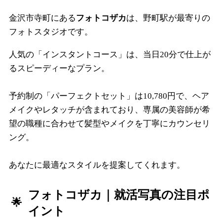
金沢市寺町にある
フォトコザカ
は、野町駅が最寄りの
フォトスタジオです。
人気の「インスタントコース」は、当日20分で仕上が
るスピーディーなプラン。
予約制の「パーフェクトセット」は10,780円で、ヘア
メイクやレタッチが含まれており、専属の美容師が希
望の職種に合わせて髪型やメイクを丁寧にカウンセリ
ング。
あなたに最適なスタイルを提案してくれます。
フォトコザカ
｜就活写真の注目ポ
イント