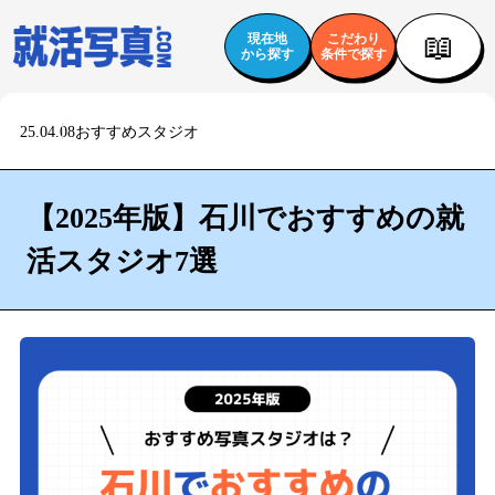
📖
現在地
こだわり
から探す
条件で探す
25.04.08
おすすめスタジオ
【2025年版】石川でおすすめの就
活スタジオ7選