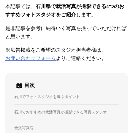
本記事では、
石川県で就活写真が撮影できる4つのお
すすめフォトスタジオをご紹介
します。
是非記事を参考に納得いく写真を撮っていただければ
と思います。
※広告掲載をご希望のスタジオ担当者様は、
お問い合わせフォーム
よりご連絡ください。
📖
目次
石川でフォトスタジオを選ぶポイント
石川でおすすめの就活写真が撮影できる写真スタジオ
金沢写真院