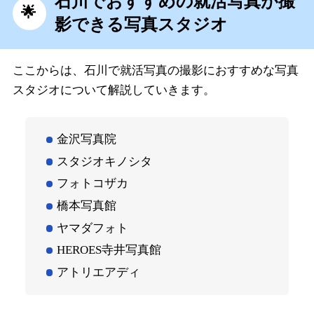
石川でおすすめの就活写真が撮
影できる写真スタジオ
ここからは、石川で就活写真の撮影におすすめな写真
スタジオについて解説していきます。
金沢写真院
スタジオキノシタ
フォトコザカ
橋本写真館
ヤマダフォト
HEROES寺井写真館
アトリエアディ