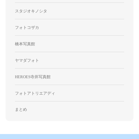
スタジオキノシタ
フォトコザカ
橋本写真館
ヤマダフォト
HEROES寺井写真館
フォトアトリエアディ
まとめ