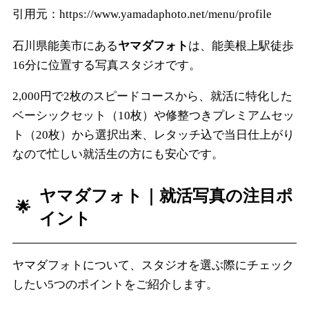
引用元：https://www.yamadaphoto.net/menu/profile
石川県能美市にある
ヤマダフォト
は、能美根上駅徒歩
16分に位置する写真スタジオです。
2,000円で2枚のスピードコースから、就活に特化した
ベーシックセット（10枚）や修整つきプレミアムセッ
ト（20枚）から選択出来、レタッチ込で当日仕上がり
なので忙しい就活生の方にも安心です。
ヤマダフォト
｜就活写真の注目ポ
イント
ヤマダフォトについて、スタジオを選ぶ際にチェック
したい5つのポイントをご紹介します。