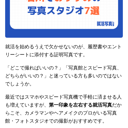
就活を始めるうえで欠かせないのが、履歴書やエント
リーシートに添付する証明写真です。
「どこで撮ればいいの？」「写真館とスピード写真、
どちらがいいの？」と迷っている方も多いのではない
でしょうか。
最近ではスマホやスピード写真機で手軽に済ませる人
も増えていますが、
第一印象を左右する就活写真
だか
らこそ、カメラマンやヘアメイクのプロがいる写真
館・フォトスタジオでの撮影がおすすめです。