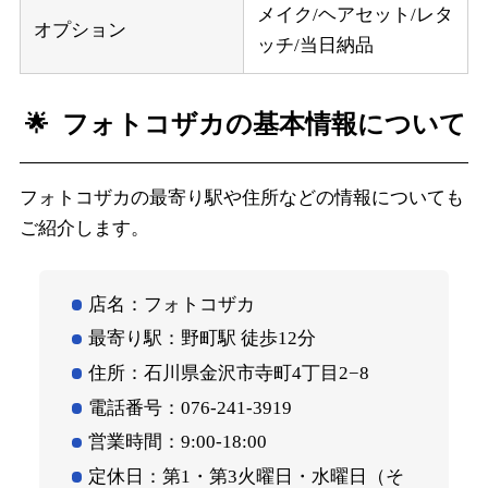
メイク/ヘアセット/レタ
オプション
ッチ/当日納品
フォトコザカの基本情報について
フォトコザカの最寄り駅や住所などの情報についても
ご紹介します。
店名：フォトコザカ
最寄り駅：野町駅 徒歩12分
住所：石川県金沢市寺町4丁目2−8
電話番号：076-241-3919
営業時間：9:00‐18:00
定休日：第1・第3火曜日・水曜日（そ