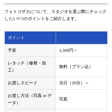
フォトコザカについて、スタジオを選ぶ際にチェック
したい5つのポイントをご紹介します。
ポイント
予算
3,300円～
レタッチ（修整・加
無料（プラン込）
工）
お渡しスピード
当日（20分）～
お渡し方法（写真 or デ
写真
ータ）