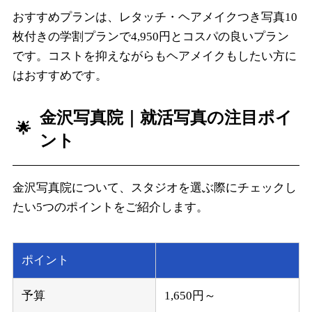
おすすめプランは、レタッチ・ヘアメイクつき写真10
枚付きの学割プランで4,950円とコスパの良いプラン
です。コストを抑えながらもヘアメイクもしたい方に
はおすすめです。
金沢写真院
｜就活写真の注目ポイ
ント
金沢写真院について、スタジオを選ぶ際にチェックし
たい5つのポイントをご紹介します。
ポイント
予算
1,650円～