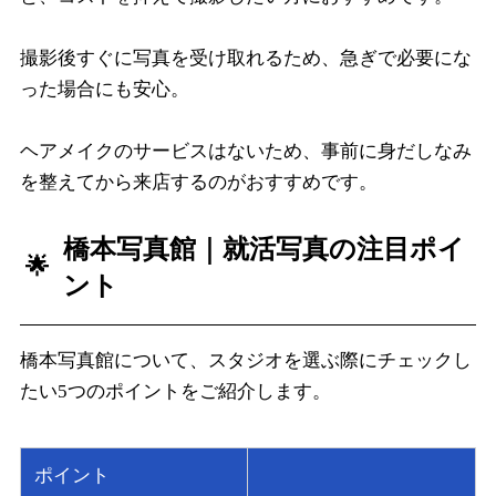
撮影後すぐに写真を受け取れるため、急ぎで必要にな
った場合にも安心。
ヘアメイクのサービスはないため、事前に身だしなみ
を整えてから来店するのがおすすめです。
橋本写真館
｜就活写真の注目ポイ
ント
橋本写真館について、スタジオを選ぶ際にチェックし
たい5つのポイントをご紹介します。
ポイント