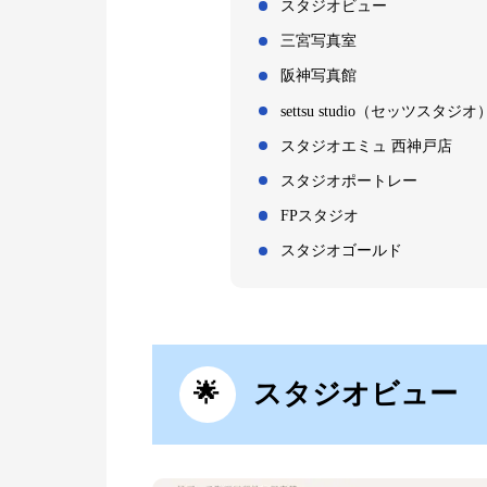
スタジオビュー
三宮写真室
阪神写真館
settsu studio（セッツスタジオ
スタジオエミュ 西神戸店
スタジオポートレー
FPスタジオ
スタジオゴールド
スタジオビュー