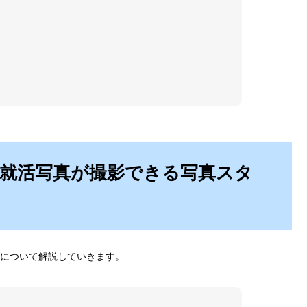
就活写真が撮影できる写真スタ
について解説していきます。