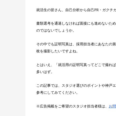
就活生の皆さん、自己分析から自己PR・ガクチ
書類選考を通過しなければ面接にも進めないため
のではないでしょうか。
その中でも証明写真は、採用担当者にあなたの第
枚を撮影したいですよね。
とはいえ、「就活用の証明写真ってどこで撮れば
多いはず。
この記事では、スタジオ選びのポイントや神戸エ
参考にしてみてください。
※広告掲載をご希望のスタジオ担当者様は、
お問