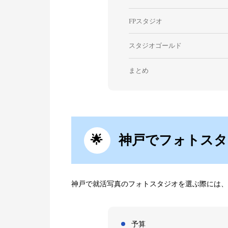
FPスタジオ
スタジオゴールド
まとめ
神戸でフォトスタ
神戸で就活写真のフォトスタジオを選ぶ際には、
予算