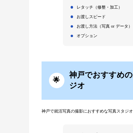
レタッチ（修整・加工）
お渡しスピード
お渡し方法（写真 or データ）
オプション
神戸でおすすめの
ジオ
神戸で就活写真の撮影におすすめな写真スタジオ