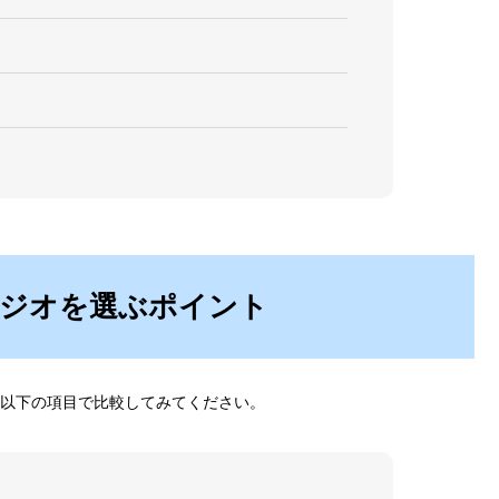
ジオを選ぶポイント
以下の項目で比較してみてください。