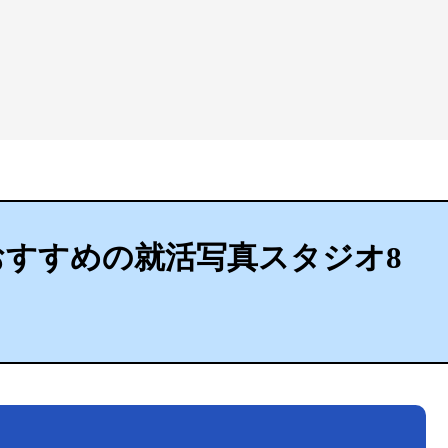
でおすすめの就活写真スタジオ8