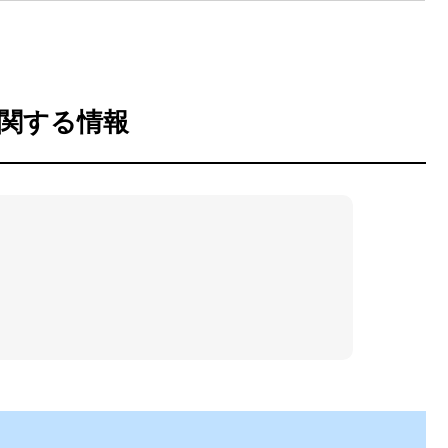
関する情報