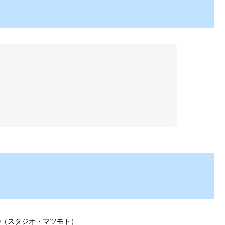
MOTO（スタジオ・マツモト）