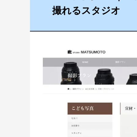
撮れるスタジオ