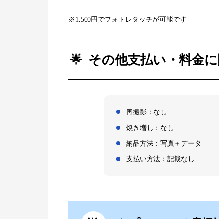
※1,500円でフォトレタッチが可能です
その他支払い・料金に
再撮影：なし
焼き増し：なし
納品方法：写真＋データ
支払い方法：記載なし