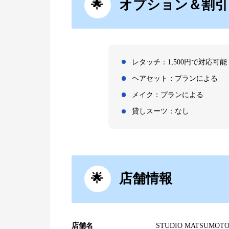
オプション＆割引
レタッチ：1,500円で対応可能
ヘアセット：プランによる
メイク：プランによる
貸しスーツ：なし
店舗情報
店舗名
STUDIO MATSU