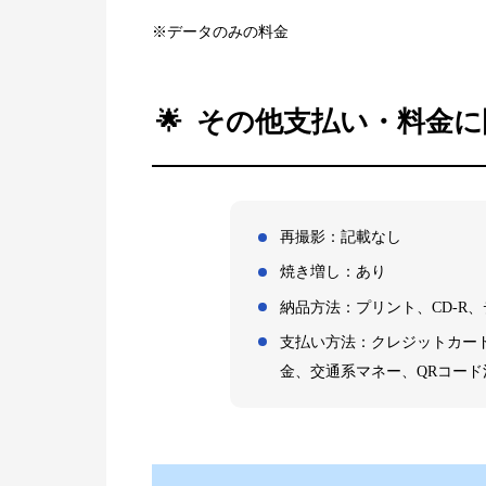
※データのみの料金
その他支払い・料金に
再撮影：記載なし
焼き増し：あり
納品方法：プリント、CD-R
支払い方法：クレジットカード（Visa
金、交通系マネー、QRコード