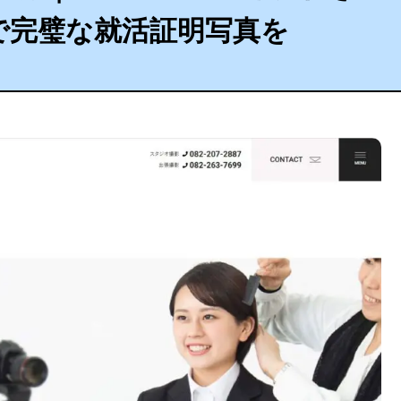
で完璧な就活証明写真を