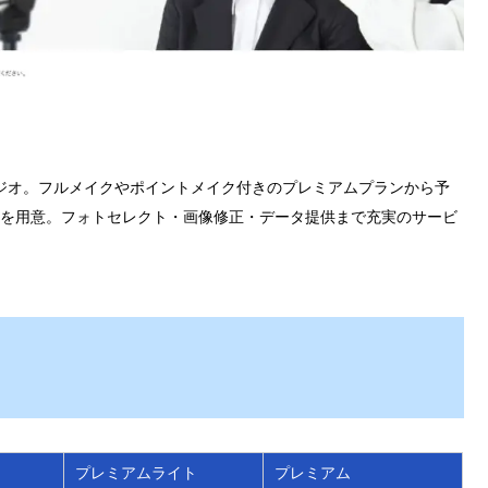
ジオ。フルメイクやポイントメイク付きのプレミアムプランから予
を用意。フォトセレクト・画像修正・データ提供まで充実のサービ
プレミアムライト
プレミアム