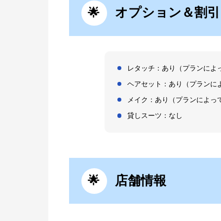
オプション＆割引
レタッチ：あり（プランによ
ヘアセット：あり（プランに
メイク：あり（プランによっ
貸しスーツ：なし
店舗情報