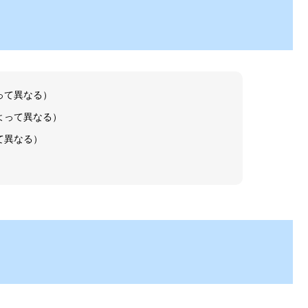
って異なる）
よって異なる）
て異なる）