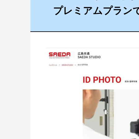
プレミアムプラン