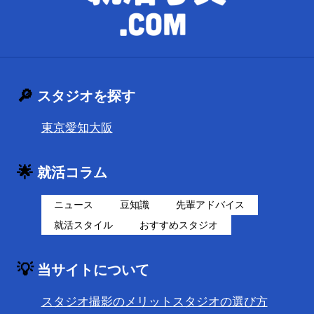
🔎
スタジオを探す
東京
愛知
大阪
🌟
就活コラム
ニュース
豆知識
先輩アドバイス
就活スタイル
おすすめスタジオ
💡
当サイトについて
スタジオ撮影のメリット
スタジオの選び方