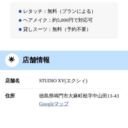
レタッチ：無料（プランによる）
ヘアメイク：約5,000円で対応可
貸しスーツ：無料（予約不要）
店舗情報
店舗名
STUDIO XY(エクシィ)
住所
徳島県鳴門市大麻町桧字中山田13-43
Googleマップ