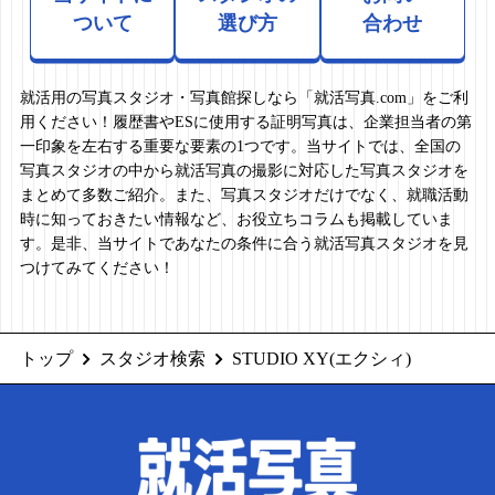
ついて
選び方
合わせ
就活用の写真スタジオ・写真館探しなら「就活写真.com」をご利
用ください！履歴書やESに使用する証明写真は、企業担当者の第
一印象を左右する重要な要素の1つです。当サイトでは、全国の
写真スタジオの中から就活写真の撮影に対応した写真スタジオを
まとめて多数ご紹介。また、写真スタジオだけでなく、就職活動
時に知っておきたい情報など、お役立ちコラムも掲載していま
す。是非、当サイトであなたの条件に合う就活写真スタジオを見
つけてみてください！
トップ
スタジオ検索
STUDIO XY(エクシィ)