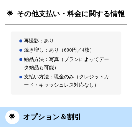
その他支払い・料金に関する情報
再撮影：あり
焼き増し：あり（600円／4枚）
納品方法：写真（プランによってデー
タ納品も可能）
支払い方法：現金のみ（クレジットカ
ード・キャッシュレス対応なし）
オプション＆割引