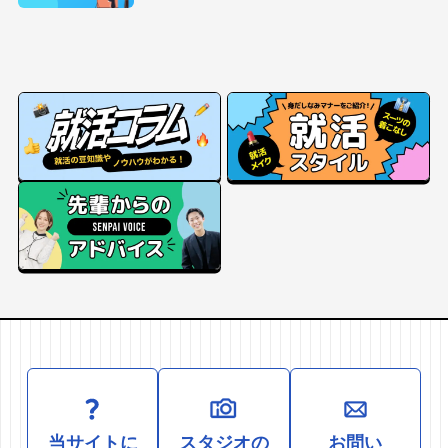
当サイトに
スタジオの
お問い