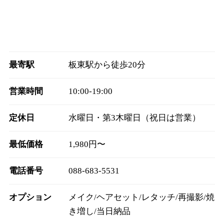
最寄駅
板東駅から徒歩20分
営業時間
10:00‐19:00
定休日
水曜日・第3木曜日（祝日は営業）
最低価格
1,980円〜
電話番号
088-683-5531
オプション
メイク/ヘアセット/レタッチ/再撮影/焼
き増し/当日納品