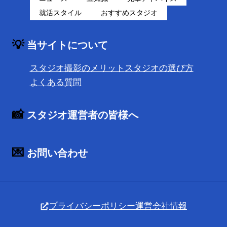
就活スタイル
おすすめスタジオ
💡
当サイトについて
スタジオ撮影のメリット
スタジオの選び方
よくある質問
📸
スタジオ運営者の皆様へ
💌
お問い合わせ
プライバシーポリシー
運営会社情報