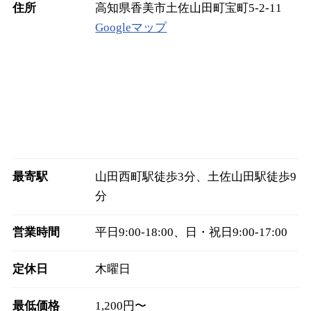
住所
高知県香美市土佐山田町宝町5-2-11
Googleマップ
最寄駅
山田西町駅徒歩3分、土佐山田駅徒歩9
分
営業時間
平日9:00-18:00、日・祝日9:00-17:00
定休日
木曜日
最低価格
1,200円〜