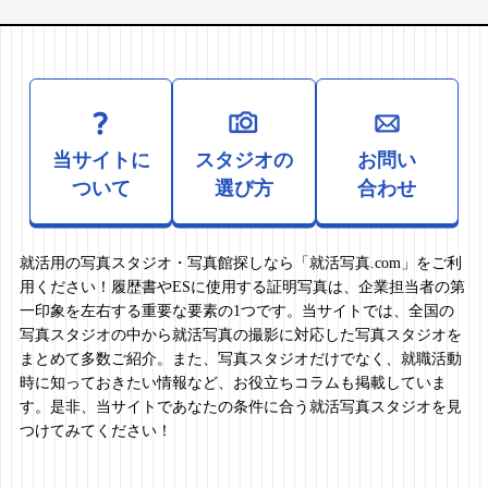
当サイトに
スタジオの
お問い
ついて
選び方
合わせ
就活用の写真スタジオ・写真館探しなら「就活写真.com」をご利
用ください！履歴書やESに使用する証明写真は、企業担当者の第
一印象を左右する重要な要素の1つです。当サイトでは、全国の
写真スタジオの中から就活写真の撮影に対応した写真スタジオを
まとめて多数ご紹介。また、写真スタジオだけでなく、就職活動
時に知っておきたい情報など、お役立ちコラムも掲載していま
す。是非、当サイトであなたの条件に合う就活写真スタジオを見
つけてみてください！