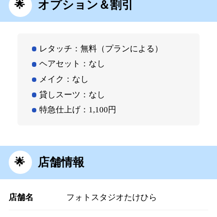
オプション＆割引
レタッチ：無料（プランによる）
ヘアセット：なし
メイク：なし
貸しスーツ：なし
特急仕上げ：1,100円
店舗情報
店舗名
フォトスタジオたけひら