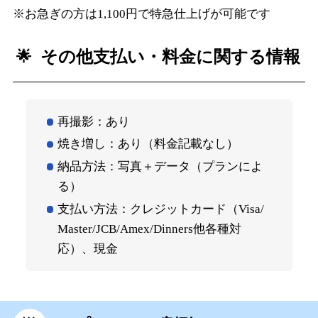
※お急ぎの方は1,100円で特急仕上げが可能です
その他支払い・料金に関する情報
再撮影：あり
焼き増し：あり（料金記載なし）
納品方法：写真＋データ（プランによ
る）
支払い方法：クレジットカード（Visa/
Master/JCB/Amex/Dinners他各種対
応）、現金